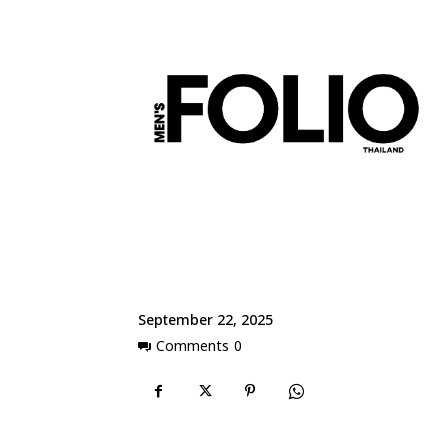
September 22, 2025
Comments
0