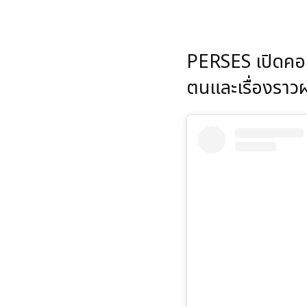
PERSES เปิดคอนเ
ตนและเรื่องราว