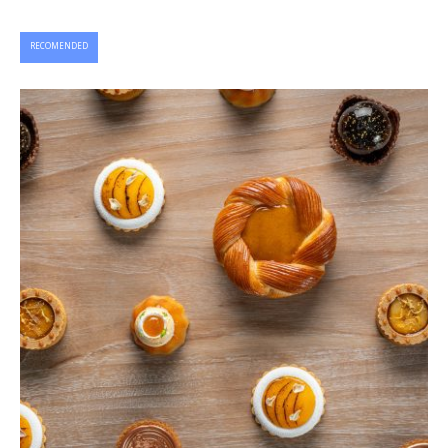
RECOMENDED