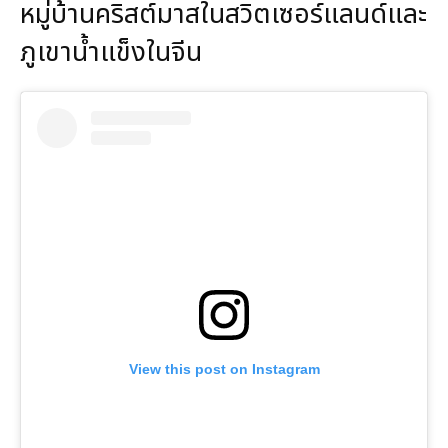
หมู่บ้านคริสต์มาสในสวิตเซอร์แลนด์และ
ภูเขาน้ำแข็งในจีน
View this post on Instagram