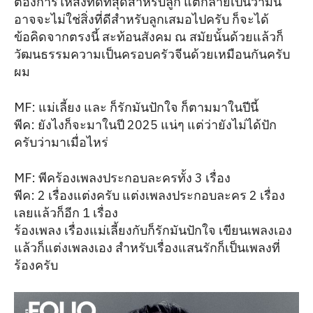
ต้องการให้สิ่งที่ดีที่สุดสำหรับลูก แต่กลายเป็นว่ามัน
อาจจะไม่ใช่สิ่งที่ดีสำหรับลูกเสมอไปครับ ก็จะได้
ข้อคิดจากตรงนี้ สะท้อนสังคม ณ สมัยนั้นด้วยแล้วก็
วัฒนธรรมความเป็นครอบครัวจีนด้วยเหมือนกันครับ
ผม
MF: แม่เลี้ยง และ ก็รักมันปักใจ ก็ตามมาในปีนี้
พีค: ยังไงก็จะมาในปี 2025 แน่ๆ แต่ว่ายังไม่ได้ปัก
ครับว่ามาเมื่อไหร่
MF: พีคร้องเพลงประกอบละครทั้ง 3 เรื่อง
พีค: 2 เรื่องแต่งครับ แต่งเพลงประกอบละคร 2 เรื่อง
เลยแล้วก็อีก 1 เรื่อง
ร้องเพลง เรื่องแม่เลี้ยงกับก็รักมันปักใจ เขียนเพลงเอง
แล้วก็แต่งเพลงเอง สำหรับเรื่องแสนรักก็เป็นเพลงที่
ร้องครับ