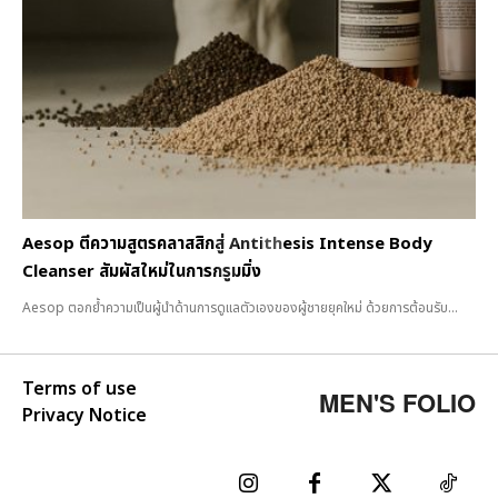
Aesop ตีความสูตรคลาสสิกสู่ Antithesis Intense Body
Cleanser สัมผัสใหม่ในการกรูมมิ่ง
Aesop ตอกย้ำความเป็นผู้นำด้านการดูแลตัวเองของผู้ชายยุคใหม่ ด้วยการต้อนรับ...
Terms of use
MEN'S FOLIO
Privacy Notice