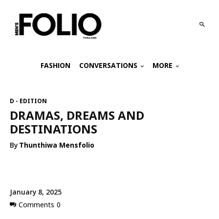
FASHION
CONVERSATIONS
MORE
D - EDITION
DRAMAS, DREAMS AND
DESTINATIONS
By
Thunthiwa Mensfolio
January 8, 2025
Comments
0