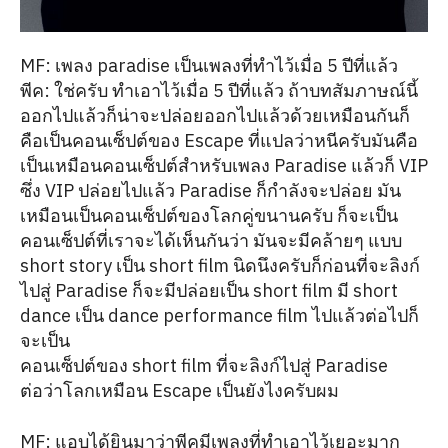
MF: เพลง paradise เป็นเพลงที่ทำไว้เมื่อ 5 ปีที่แล้ว
พีค: ใช่ครับ ทำเอาไว้เมื่อ 5 ปีที่แล้ว ถ้าบทสัมภาษณ์นี้
ออกไปแล้วก็น่าจะปล่อยออกไปแล้วด้วยเหมือนกันก็
คือเป็นคอนเซ็ปต์ของ Escape ที่แปลว่าหนีครับมันคือ
เป็นเหมือนคอนเซ็ปต์สำหรับเพลง Paradise แล้วก็ VIP
ซึ่ง VIP ปล่อยไปแล้ว Paradise ก็กำลังจะปล่อย มัน
เหมือนเป็นคอนเซ็ปต์ของโลกคู่ขนานครับ ก็จะเป็น
คอนเซ็ปต์ที่เราจะได้เห็นกันว่า มันจะมีคล้ายๆ แบบ
short story เป็น short film นิดนึงครับก็ก่อนที่จะลิงก์
ไปสู่ Paradise ก็จะมีปล่อยเป็น short film มี short
dance เป็น dance performance film ไปแล้วต่อไปก็
จะเป็น
คอนเซ็ปต์ของ short film ที่จะลิงก์ไปสู่ Paradise
ต่อว่าโลกเหมือน Escape เป็นยังไงครับผม
MF: แอบได้ยินมาว่าพีคมีเพลงที่ทำเอาไว้เยอะมาก