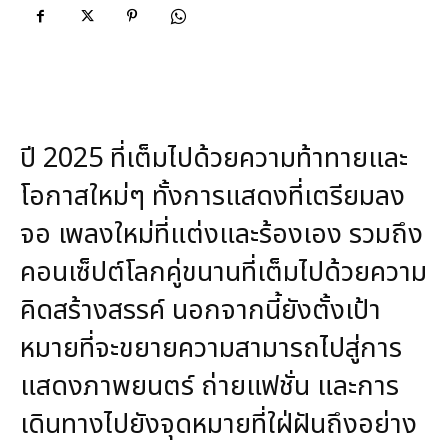
ปี 2025 ที่เต็มไปด้วยความท้าทายและ
โอกาสใหม่ๆ ทั้งการแสดงที่เตรียมลง
จอ เพลงใหม่ที่แต่งและร้องเอง รวมถึง
คอนเซ็ปต์โลกคู่ขนานที่เต็มไปด้วยความ
คิดสร้างสรรค์ นอกจากนี้ยังตั้งเป้า
หมายที่จะขยายความสามารถไปสู่การ
แสดงภาพยนตร์ ถ่ายแฟชั่น และการ
เดินทางไปยังจุดหมายที่ใฝ่ฝันถึงอย่าง