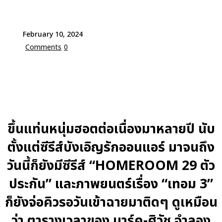
February 10, 2024
Comments
0
ขึ้นแท่นหนุ่มฮอตต่อเนื่องมาหลายปี นับ
ตั้งแต่ซีรีส์บังเอิญรักออนแอร์ มาจนถึง
วันนี้ก็ยังมีซีรีส์ “HOMEROOM 29 ตัว
ประกัน” และภาพยนตร์เรื่อง “เทอม 3”
ก็ยังจ่อคิวรอวันเข้าฉายมาติดๆ ดูเหมือน
ว่า ตารางเวลาของ มาร์ค-ศิวัช จำลอง