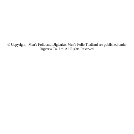
© Copyright - Men's Folio and Digitaria's Men's Foilo Thailand are published under
Digitaria Co. Ltd. All Rights Reserved.