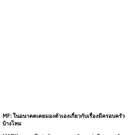
MF:
ในอนาคตเคยมองตัวเองเกี่ยวกับเรื่องมีครอบครัว
บ้างไหม