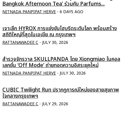
Bangkok Afternoon Tea’ ร่วมกับ Parfums...
NITNADA PANPIPAT HERVE
-
6 DAYS AGO
เจาะลึก HYROX การแข่งขันไฮบริดระดับโลก พร้อมสร้าง
สถิติใหญ่ที่สุดในเอเชีย ณ กรุงเทพฯ
RATTANAWADEE C
-
JULY 30, 2026
สำรวจจักรวาล SKULLPANDA โดย Xiongmiao ในคอล
เลกชั่น ‘Off Mode’ ถ่ายทอดความอิสระยุคใหม่
NITNADA PANPIPAT HERVE
-
JULY 30, 2026
CUBIC Twilight Run ปรากฏการณ์ใหม่ของสายสุขภาพ
ใจกลางกรุงเทพฯ
RATTANAWADEE C
-
JULY 29, 2026