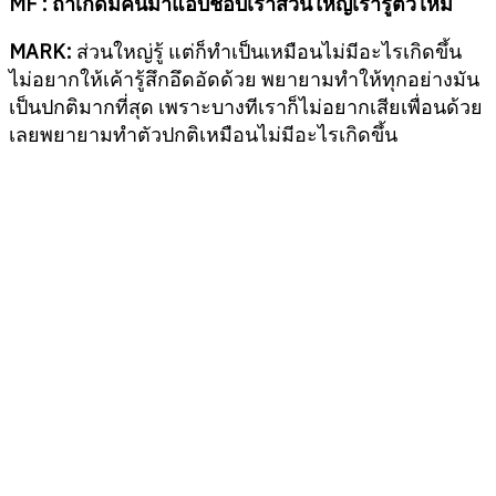
MF :
ถ้าเกิดมีคนมาแอบชอบเรา
ส่วนใหญ่เรารู้ตัวไหม
MARK:
ส่วนใหญ่รู้ แต่ก็ทำเป็นเหมือนไม่มีอะไรเกิดขึ้น
ไม่อยากให้เค้ารู้สึกอึดอัดด้วย พยายามทำให้ทุกอย่างมัน
เป็นปกติมากที่สุด เพราะบางทีเราก็ไม่อยากเสียเพื่อนด้วย
เลยพยายามทำตัวปกติเหมือนไม่มีอะไรเกิดขึ้น