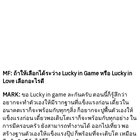
MF:
ถ้าให้เลือกได้ระว่าง
Lucky in Game
หรือ
Lucky in
Love
เลือกอะไรดี
MARK:
ขอ Lucky in game ละกันครับ ตอนนี้ก็รู้สึกว่า
อยากจะทำตัวเองให้มีรากฐานที่แข็งแรงก่อน เดี๋ยวใน
อนาคตเราก็จะพร้อมกับทุกๆสิ่ง ก็อยากจะปูพื้นตัวเองให้
แข็งแรงก่อน เดี๋ยวพอเติบโตเราก็จะพร้อมกับทุกอย่าง ใน
การมีครอบครัว ยังสามารถทำงานได้ ออกไปเที่ยว พอ
สร้างฐานตัวเองให้แข็งแรงปุ๊ป ก็พร้อมที่จะเติบโต เหมือน