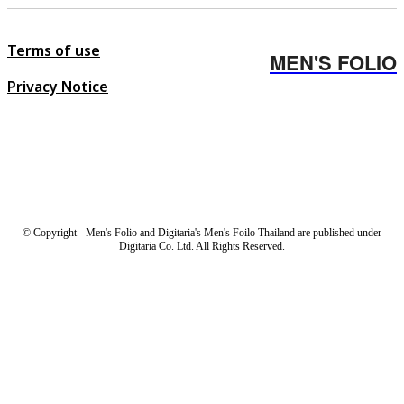
Terms of use
MEN'S FOLIO
Privacy Notice
© Copyright - Men's Folio and Digitaria's Men's Foilo Thailand are published under
Digitaria Co. Ltd. All Rights Reserved.