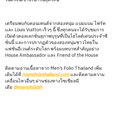
เตรียมพบกับคอนเทนต์จากสองหนุ่ม แบมแบม โฟร์ท
และ Louis Vuitton เร็วๆ นี้ ซึ่งทุกคนจะได้รับชมการ
เปิดตัวคอลเลกชั่นสุภาพบุรุษที่เป็นไฮไลต์เด่นประจำซี
ซั่นนี้ และการปรากฏตัวของสองหนุ่มชาวไทยใน
แฟชั่นอีเวนต์ระดับโลก พร้อมบทบาทสำคัญอย่าง
House Ambassador และ Friend of the House
ติดตามอ่านเนื้อหาจาก Men’s Folio Thailand เพิ่ม
เติมได้ที่
mensfoliothailand.com
และติดตามความ
เคลื่อนไหวอื่นๆ ผ่านช่องทางโซเชียลมี
เดีย
@mensfolioth