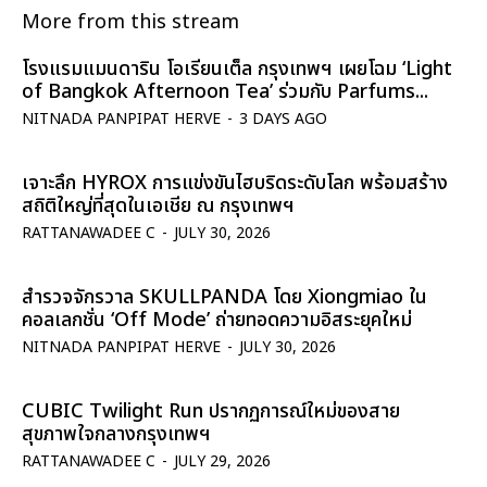
More from this stream
โรงแรมแมนดาริน โอเรียนเต็ล กรุงเทพฯ เผยโฉม ‘Light
of Bangkok Afternoon Tea’ ร่วมกับ Parfums...
NITNADA PANPIPAT HERVE
-
3 DAYS AGO
เจาะลึก HYROX การแข่งขันไฮบริดระดับโลก พร้อมสร้าง
สถิติใหญ่ที่สุดในเอเชีย ณ กรุงเทพฯ
RATTANAWADEE C
-
JULY 30, 2026
สำรวจจักรวาล SKULLPANDA โดย Xiongmiao ใน
คอลเลกชั่น ‘Off Mode’ ถ่ายทอดความอิสระยุคใหม่
NITNADA PANPIPAT HERVE
-
JULY 30, 2026
CUBIC Twilight Run ปรากฏการณ์ใหม่ของสาย
สุขภาพใจกลางกรุงเทพฯ
RATTANAWADEE C
-
JULY 29, 2026