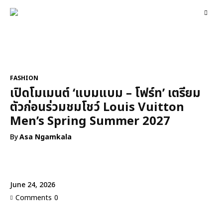
FASHION
CONVERSATIONS
ENTERTAINMENT
G
FASHION
เปิดโมเมนต์ ‘แบมแบม – โฟร์ท’ เตรียม
ตัวก่อนร่วมชมโชว์ Louis Vuitton
Men’s Spring Summer 2027
By
Asa Ngamkala
June 24, 2026
Comments
0