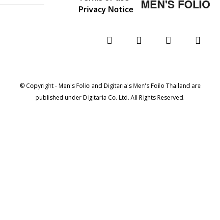
MEN'S FOLIO
Privacy Notice
© Copyright - Men's Folio and Digitaria's Men's Foilo Thailand are
published under Digitaria Co. Ltd. All Rights Reserved.