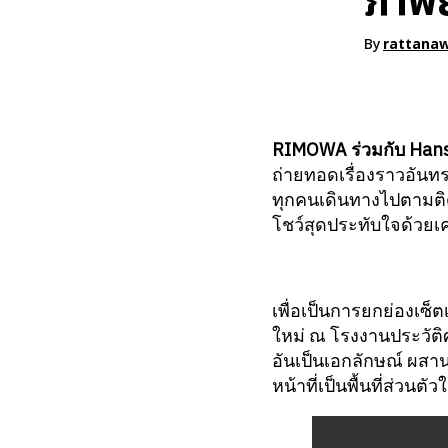
ภาพย
By
rattana
RIMOWA ร่วมกับ Han
ถ่ายทอดเรื่องราวอันทร
ทุกคนเดินทางไปตามติดเ
โชว์สุดประทับใจด้วยเค
เพื่อเป็นการยกย่องเซ็ต
ใหม่ ณ โรงงานประวัติ
อันเป็นเอกลักษณ์ ผสาน
หน้าที่เป็นพื้นที่ส่ว