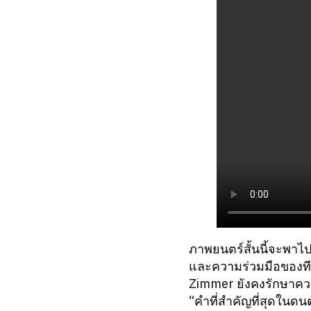
ภาพยนตร์สั้นนี้จะพาไป
และความร่วมมือของทีม
Zimmer ยังคงรักษาคว
“คำที่สำคัญที่สุดในดนต