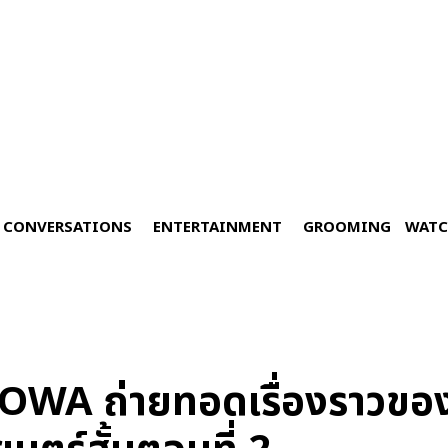
CONVERSATIONS
ENTERTAINMENT
GROOMING
WATC
WA ถ่ายทอดเรื่องราวของ