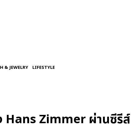
H & JEWELRY
LIFESTYLE
 Hans Zimmer ผ่านซีรีส์