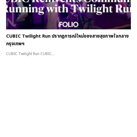
CUBIC Twilight Run ปรากฏการณ์ใหม่ของสายสุขภาพใจกลาง
กรุงเทพฯ
CUBIC Twilight Run CUBIC...