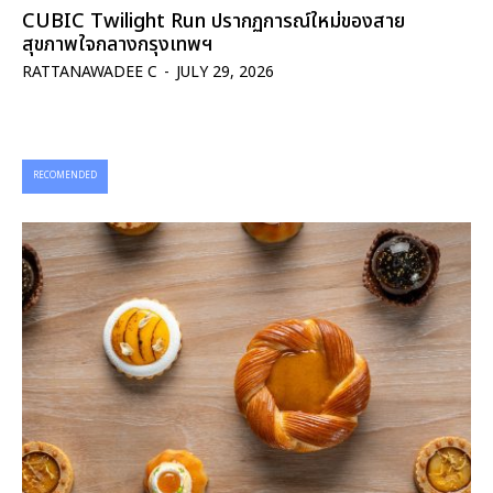
CUBIC Twilight Run ปรากฏการณ์ใหม่ของสาย
สุขภาพใจกลางกรุงเทพฯ
RATTANAWADEE C
-
JULY 29, 2026
RECOMENDED