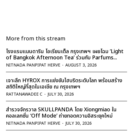
More from this stream
โรงแรมแมนดาริน โอเรียนเต็ล กรุงเทพฯ เผยโฉม ‘Light
of Bangkok Afternoon Tea’ ร่วมกับ Parfums...
NITNADA PANPIPAT HERVE
-
AUGUST 3, 2026
เจาะลึก HYROX การแข่งขันไฮบริดระดับโลก พร้อมสร้าง
สถิติใหญ่ที่สุดในเอเชีย ณ กรุงเทพฯ
RATTANAWADEE C
-
JULY 30, 2026
สำรวจจักรวาล SKULLPANDA โดย Xiongmiao ใน
คอลเลกชั่น ‘Off Mode’ ถ่ายทอดความอิสระยุคใหม่
NITNADA PANPIPAT HERVE
-
JULY 30, 2026