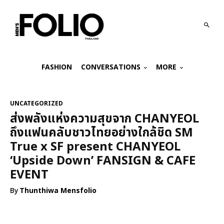
FASHION
CONVERSATIONS
MORE
UNCATEGORIZED
ส่งพลังแห่งความสุขจาก CHANYEOL
ถึงแฟนคลับชาวไทยอย่างใกล้ชิด SM
True x SF present CHANYEOL
‘Upside Down’ FANSIGN & CAFE
EVENT
By
Thunthiwa Mensfolio