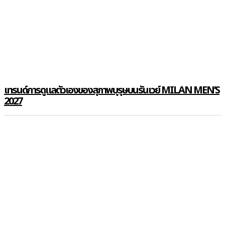
เทรนด์การดูแลตัวเองของสุภาพบุรุษบนรันเวย์ MILAN MEN’S
2027