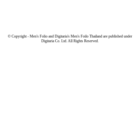
© Copyright - Men's Folio and Digitaria's Men's Foilo Thailand are published under
Digitaria Co. Ltd. All Rights Reserved.