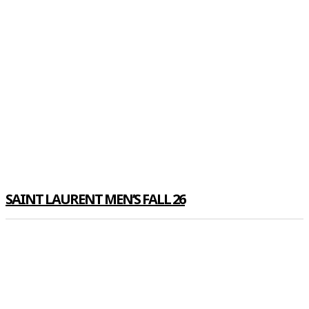
SAINT LAURENT MEN’S FALL 26