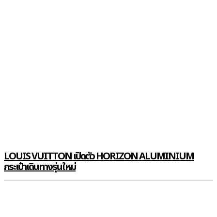
LOUIS VUITTON เปิดตัว HORIZON ALUMINIUM
กระเป๋าเดินทางรุ่นใหม่