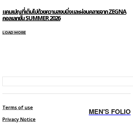
แคมเปญที่เต็มไปด้วยความสงบนิ่งและผ่อนคลายจาก ZEGNA
คอลเลกชั่น SUMMER 2026
LOAD MORE
Terms of use
MEN'S FOLIO
Privacy Notice