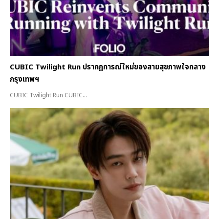
CUBIC Twilight Run ปรากฏการณ์ใหม่ของสายสุขภาพใจกลาง
กรุงเทพฯ
CUBIC Twilight Run CUBIC...