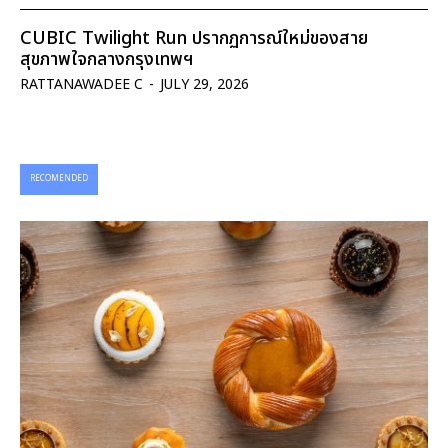
CUBIC Twilight Run ปรากฏการณ์ใหม่ของสาย
สุขภาพใจกลางกรุงเทพฯ
RATTANAWADEE C
-
JULY 29, 2026
RECOMENDED