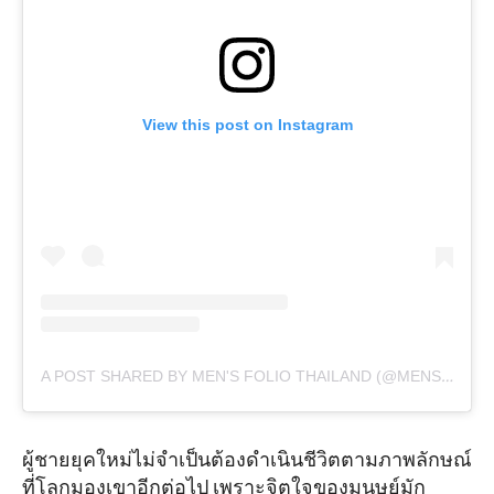
View this post on Instagram
A POST SHARED BY MEN'S FOLIO THAILAND (@MENSFOLIOTH)
ผู้ชายยุคใหม่ไม่จำเป็นต้องดำเนินชีวิตตามภาพลักษณ์
ที่โลกมองเขาอีกต่อไป เพราะจิตใจของมนุษย์มัก