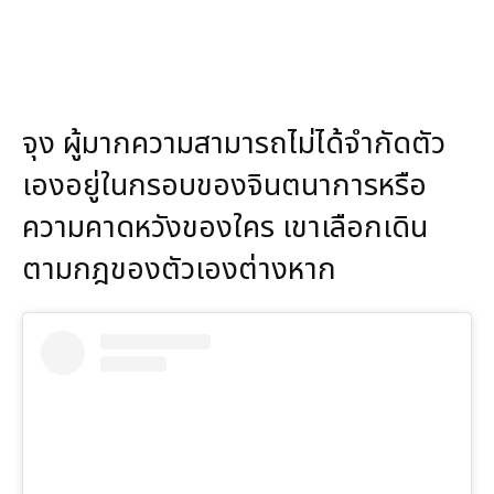
จุง ผู้มากความสามารถไม่ได้จำกัดตัว
เองอยู่ในกรอบของจินตนาการหรือ
ความคาดหวังของใคร เขาเลือกเดิน
ตามกฎของตัวเองต่างหาก