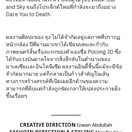
and Sky จนถึงโปรเจ็กต์ใหม่ที่กำลังจะมาถึงอย่าง
Dare You to Death
ผลงานศิลปะของ จุง ไม่ได้จำกัดอยู่แค่ภาพที่ปรากฏ
หน้ากล้อง ปีที่ผ่านมาเขาได้เขียนบทและกำกับ
ภาพยนตร์สั้นเรื่องแรกของตัวเองชื่อ Pocong JD ซึ่ง
ได้รับแรงบันดาลใจจากสิ่งลึกลับในตำนานของ
มาเลเซียและอินโดนีเซีย ผลงานอินดี้ชิ้นนี้แม้จะมีข้อ
จำกัดมากมาย แต่ก็กลายเป็นก้าวสำคัญในเส้น
ทางการสร้างสรรค์ที่เปิดเผยอีกด้านของความ
สามารถที่ดิบแต่กำลังถูกขัดเกลาให้เปล่งประกายยิ่ง
ขึ้นเรื่อยๆ
CREATIVE DIRECTION
Izwan Abdullah