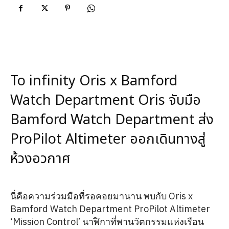
To infinity Oris x Bamford
Watch Department Oris จับมือ
Bamford Watch Department ส่ง
ProPilot Altimeter ออกเดินทางสู่
ห้วงอวกาศ
นี่คือความร่วมมือที่รอคอยมานาน พบกับ Oris x
Bamford Watch Department ProPilot Altimeter
‘Mission Control’ นาฬิกาที่พานวัตกรรมแห่งเรือน