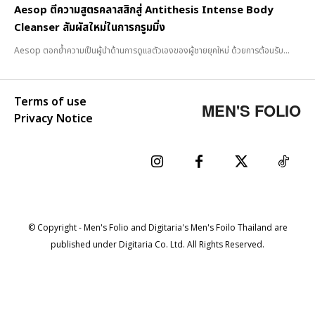
Aesop ตีความสูตรคลาสสิกสู่ Antithesis Intense Body
Cleanser สัมผัสใหม่ในการกรูมมิ่ง
Aesop ตอกย้ำความเป็นผู้นำด้านการดูแลตัวเองของผู้ชายยุคใหม่ ด้วยการต้อนรับ...
Terms of use
MEN'S FOLIO
Privacy Notice
© Copyright - Men's Folio and Digitaria's Men's Foilo Thailand are
published under Digitaria Co. Ltd. All Rights Reserved.