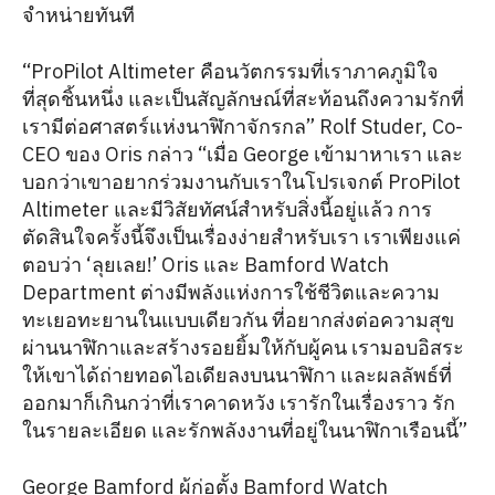
จำหน่ายทันที
“ProPilot Altimeter คือนวัตกรรมที่เราภาคภูมิใจ
ที่สุดชิ้นหนึ่ง และเป็นสัญลักษณ์ที่สะท้อนถึงความรักที่
เรามีต่อศาสตร์แห่งนาฬิกาจักรกล” Rolf Studer, Co-
CEO ของ Oris กล่าว “เมื่อ George เข้ามาหาเรา และ
บอกว่าเขาอยากร่วมงานกับเราในโปรเจกต์ ProPilot
Altimeter และมีวิสัยทัศน์สำหรับสิ่งนี้อยู่แล้ว การ
ตัดสินใจครั้งนี้จึงเป็นเรื่องง่ายสำหรับเรา เราเพียงแค่
ตอบว่า ‘ลุยเลย!’ Oris และ Bamford Watch
Department ต่างมีพลังแห่งการใช้ชีวิตและความ
ทะเยอทะยานในแบบเดียวกัน ที่อยากส่งต่อความสุข
ผ่านนาฬิกาและสร้างรอยยิ้มให้กับผู้คน เรามอบอิสระ
ให้เขาได้ถ่ายทอดไอเดียลงบนนาฬิกา และผลลัพธ์ที่
ออกมาก็เกินกว่าที่เราคาดหวัง เรารักในเรื่องราว รัก
ในรายละเอียด และรักพลังงานที่อยู่ในนาฬิกาเรือนนี้”
George Bamford ผู้ก่อตั้ง Bamford Watch