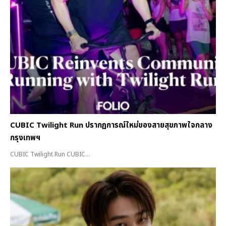
CUBIC Twilight Run ปรากฏการณ์ใหม่ของสายสุขภาพใจกลาง
กรุงเทพฯ
CUBIC Twilight Run CUBIC...