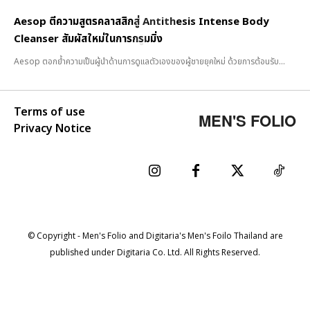
Aesop ตีความสูตรคลาสสิกสู่ Antithesis Intense Body
Cleanser สัมผัสใหม่ในการกรูมมิ่ง
Aesop ตอกย้ำความเป็นผู้นำด้านการดูแลตัวเองของผู้ชายยุคใหม่ ด้วยการต้อนรับ...
Terms of use
MEN'S FOLIO
Privacy Notice
© Copyright - Men's Folio and Digitaria's Men's Foilo Thailand are
published under Digitaria Co. Ltd. All Rights Reserved.