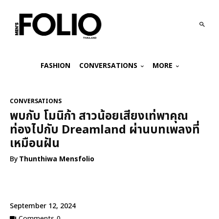
FASHION
CONVERSATIONS
MORE
CONVERSATIONS
พบกับ โมนิก้า สาวน้อยเสียงเท่พาคุณ
ท่องไปกับ Dreamland ผ่านบทเพลงที่
เหมือนฝัน
By
Thunthiwa Mensfolio
September 12, 2024
Comments
0