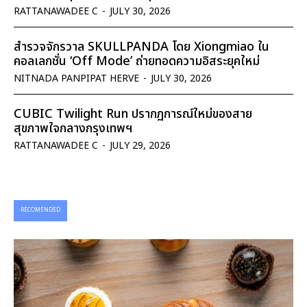
RATTANAWADEE C
-
JULY 30, 2026
สำรวจจักรวาล SKULLPANDA โดย Xiongmiao ใน
คอลเลกชั่น ‘Off Mode’ ถ่ายทอดความอิสระยุคใหม่
NITNADA PANPIPAT HERVE
-
JULY 30, 2026
CUBIC Twilight Run ปรากฏการณ์ใหม่ของสาย
สุขภาพใจกลางกรุงเทพฯ
RATTANAWADEE C
-
JULY 29, 2026
RECOMENDED