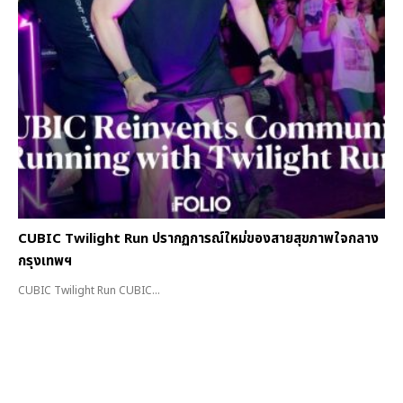
CUBIC Twilight Run ปรากฏการณ์ใหม่ของสายสุขภาพใจกลาง
กรุงเทพฯ
CUBIC Twilight Run CUBIC...