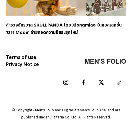
สำรวจจักรวาล SKULLPANDA โดย Xiongmiao ในคอลเลกชั่น
‘Off Mode’ ถ่ายทอดความอิสระยุคใหม่
Terms of use
MEN'S FOLIO
Privacy Notice
© Copyright - Men's Folio and Digitaria's Men's Foilo Thailand are
published under Digitaria Co. Ltd. All Rights Reserved.