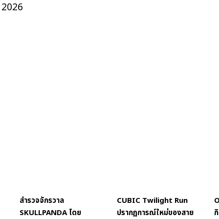
, 2026
สำรวจจักรวาล
CUBIC Twilight Run
O
SKULLPANDA โดย
ปรากฏการณ์ใหม่ของสาย
ก