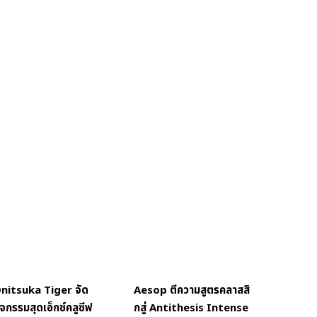
nitsuka Tiger จัด
Aesop ตีความสูตรคลาสสิ
ิจกรรมสุดเอ็กซ์คลูซีฟ
กสู่ Antithesis Intense