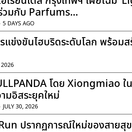
อเรียนเต็ล กรุงเทพฯ เผยโฉม ‘
่วมกับ Parfums...
-
5 DAYS AGO
แข่งขันไฮบริดระดับโลก พร้อมสร้า
, 2026
ULLPANDA โดย Xiongmiao ในค
มอิสระยุคใหม่
-
JULY 30, 2026
Run ปรากฏการณ์ใหม่ของสายสุ