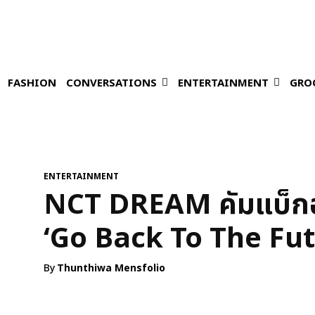
FASHION
CONVERSATIONS
ENTERTAINMENT
GRO
ENTERTAINMENT
NCT DREAM คัมแบ็กอัลบ
‘Go Back To The Fut
By
Thunthiwa Mensfolio