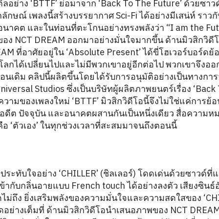
ติลอย่าง ‘BTTF’ ย่อมาจาก ‘Back To The Future’ ด้วยซาว
กลักษณ์ เพลงนี้สร้างบรรยากาศ Sci-Fi ได้อย่างมีเสน่ห์ ราวก
าคต และในท่อนที่ตะโกนอย่างทรงพลังว่า “I am the Futur
น่ของ NCT DREAM ออกมาอย่างมั่นใจมากขึ้น ด้านมิวสิกวิด
M ที่อาศัยอยู่ใน ‘Absolute Present’ ได้ขี่โฮเวอร์บอร์ดย
า โลกได้เปลี่ยนไปและไม่มีพวกเขาอยู่อีกต่อไป พวกเขาจึงออก
ือนเดิม คลิปนี้ผลิตขึ้นโดยได้รับการอนุมัติอย่างเป็นทางก
versal Studios ซึ่งเป็นบริษัทผู้ผลิตภาพยนตร์เรื่อง ‘Bac
วามของเพลงใหม่ ‘BTTF’ มิวสิกวิดีโอนี้จึงไม่ใช่แค่การย้อน
อดีต ปัจจุบัน และอนาคตผสานกันเป็นหนึ่งเดียว สื่อความหมาย
็คือ ‘ตัวเอง’ ในทุกช่วงเวลาที่สะสมมาจนถึงตอนนี้
น่าประทับใจอย่าง ‘CHILLER’ (ชิลเลอร์) โดดเด่นด้วยซาวด์ท
กับกลิ่นอายแบบ French touch ได้อย่างลงตัว เสียงซินธ์
ดไม่ถึง ยิ่งเสริมพลังของความมั่นใจและความสดใสของ ‘CHIL
สุดอย่างเต็มที่ ด้านมิวสิกวิดีโอนำเสนอภาพของ NCT DREAM ท