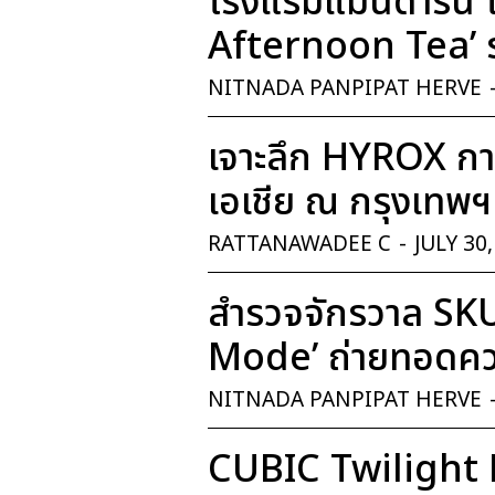
โรงแรมแมนดาริน โ
Afternoon Tea’ ร
NITNADA PANPIPAT HERVE
เจาะลึก HYROX การ
เอเชีย ณ กรุงเทพฯ
RATTANAWADEE C
-
JULY 30
สำรวจจักรวาล SK
Mode’ ถ่ายทอดควา
NITNADA PANPIPAT HERVE
CUBIC Twilight 