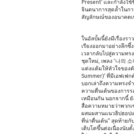
Present’ และกำลังใช้ชี
จินตนาการสุดล้ำในการเ
สัญลักษณ์ของอนาคตเห
ในอัลบั้มนี้ยังมีเรื่อ
เรียงออกมาอย่างลึกซึ้ง
เวลากลับไปสู่ความทรงจ
ชุดใหม่, เพลง ‘나의 소나
แต่งแต้มให้หัวใจขอ
Summer)’ ที่มีเอฟเฟกต
บอกเล่าถึงความทรงจำต
ความตื่นเต้นของการรอ
เหมือนกัน นอกจากนี้ ย
สื่อความหมายว่าพวกเข
ผสมผสานแนวฮิปฮอปและป
ที่น่าตื่นเต้น” สุดท้
เติบโตขึ้นต่อเนื่องนั