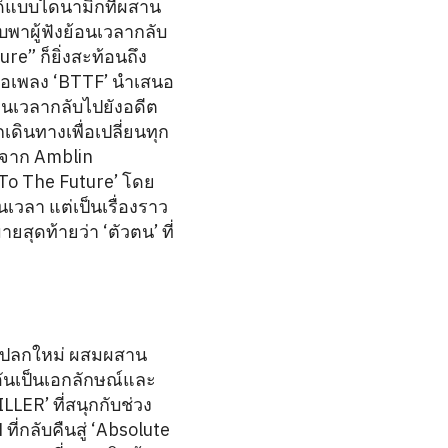
ด์แบบไดนามิกที่ผสาน
ับพาผู้ฟังย้อนเวลากลับ
e” ก็ยิ่งสะท้อนถึง
ีโอเพลง ‘BTTF’ นำเสนอ
้อนเวลากลับไปยังอดีต
เดินทางเพื่อเปลี่ยนทุก
ารจาก Amblin
k To The Future’ โดย
เวลา แต่เป็นเรื่องราว
สุดท้ายว่า ‘ตัวตน’ ที่
ี่แปลกใหม่ ผสมผสาน
อันเป็นเอกลักษณ์และ
LER’ ที่สนุกกับช่วง
ี่กลับคืนสู่ ‘Absolute