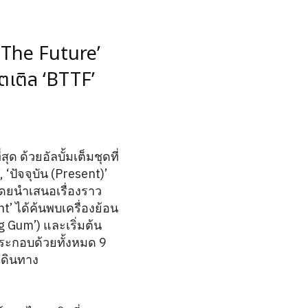
o The Future’
ไตเติล ‘BTTF’
ด ด้วยอัลบั้มเต็มชุดที่
, ‘ปัจจุบัน (Present)’
โดยนำเสนอเรื่องราว
’ ได้ค้นพบเครื่องย้อน
 Gum’) และเริ่มต้น
้ประกอบด้วยทั้งหมด 9
เดินทาง