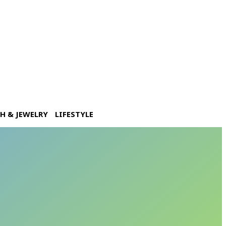
H & JEWELRY
LIFESTYLE
แดดเมดิเตอร์เรเนียน