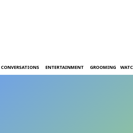
CONVERSATIONS
ENTERTAINMENT
GROOMING
WATC
ro ศิลปะแห่งความเซ็กซี่ใต้แสง
6