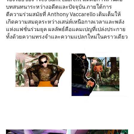
บทสนทนาระหว่างอดีตและปัจจุบัน ภายใต้การ
ตีความร่วมสมัยที่ Anthony Vaccarello เติมเต็มให้
เกิดความสมดุลระหว่างเสน่ห์เหนือกาลเวลาและพลัง
แห่งแฟชั่นร่วมยุค ผลลัพธ์คือแคมเปญที่เปล่งประกาย
ทั้งด้วยความทรงจำและความแปลกใหม่ในคราวเดียว