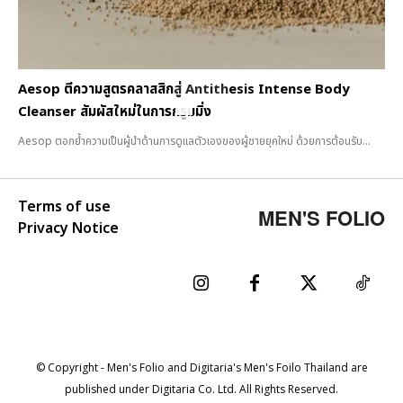
Aesop ตีความสูตรคลาสสิกสู่ Antithesis Intense Body
Cleanser สัมผัสใหม่ในการกรูมมิ่ง
Aesop ตอกย้ำความเป็นผู้นำด้านการดูแลตัวเองของผู้ชายยุคใหม่ ด้วยการต้อนรับ...
Terms of use
MEN'S FOLIO
Privacy Notice
© Copyright - Men's Folio and Digitaria's Men's Foilo Thailand are
published under Digitaria Co. Ltd. All Rights Reserved.