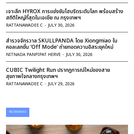
เจาะลึก HYROX การแข่งขันไฮบริดระดับโลก พร้อมสร้าง
สถิติใหญ่ที่สุดในเอเชีย ณ กรุงเทพฯ
RATTANAWADEE C
-
JULY 30, 2026
สำรวจจักรวาล SKULLPANDA โดย Xiongmiao ใน
คอลเลกชั่น ‘Off Mode’ ถ่ายทอดความอิสระยุคใหม่
NITNADA PANPIPAT HERVE
-
JULY 30, 2026
CUBIC Twilight Run ปรากฏการณ์ใหม่ของสาย
สุขภาพใจกลางกรุงเทพฯ
RATTANAWADEE C
-
JULY 29, 2026
RECOMENDED