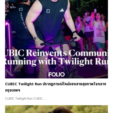
CUBIC Twilight Run ปรากฏการณ์ใหม่ของสายสุขภาพใจกลาง
กรุงเทพฯ
CUBIC Twilight Run CUBIC...