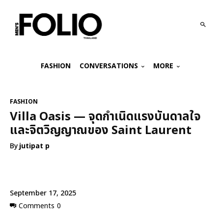
FASHION
CONVERSATIONS
MORE
FASHION
Villa Oasis — จุดกำเนิดแรงบันดาลใจ
และจิตวิญญาณของ Saint Laurent
By
jutipat p
September 17, 2025
Comments
0