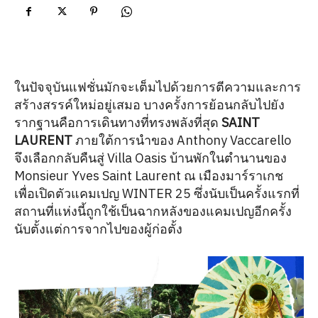
ในปัจจุบันแฟชั่นมักจะเต็มไปด้วยการตีความและการ
สร้างสรรค์ใหม่อยู่เสมอ บางครั้งการย้อนกลับไปยัง
รากฐานคือการเดินทางที่ทรงพลังที่สุด
SAINT
LAURENT
ภายใต้การนำของ Anthony Vaccarello
จึงเลือกกลับคืนสู่ Villa Oasis บ้านพักในตำนานของ
Monsieur Yves Saint Laurent ณ เมืองมาร์ราเกช
เพื่อเปิดตัวแคมเปญ WINTER 25 ซึ่งนับเป็นครั้งแรกที่
สถานที่แห่งนี้ถูกใช้เป็นฉากหลังของแคมเปญอีกครั้ง
นับตั้งแต่การจากไปของผู้ก่อตั้ง