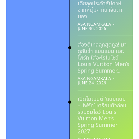
เดียลุคประจำสัปดาห์
จากหนุ่มๆ ที่น่าจับตา
มอง
ASA NGAMKALA
-
JUNE 30, 2026
ส่องดีเทลลุคสุดคูล! มา
ดูกันว่า แบมแบม และ
โฟร์ท ใส่อะไรในโชว์
Louis Vuitton Men’s
Spring Summer...
ASA NGAMKALA
-
JUNE 24, 2026
เปิดโมเมนต์ ‘แบมแบม
– โฟร์ท’ เตรียมตัวก่อน
ร่วมชมโชว์ Louis
Vuitton Men’s
Spring Summer
2027