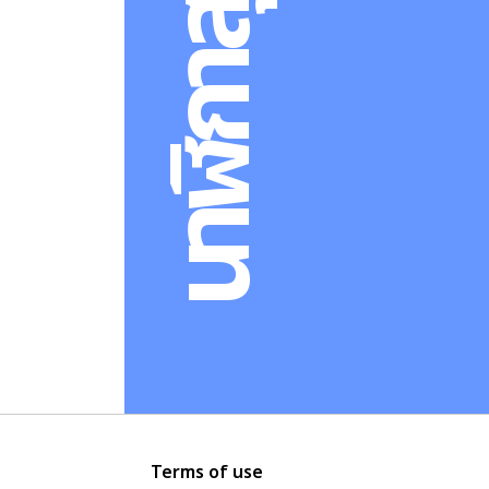
Terms of use