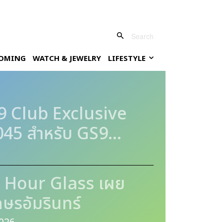
Search
OMING
WATCH & JEWELRY
LIFESTYLE
9 Club Exclusive
5 สำหรับ GS9...
 Hour Glass เผย
ษรอัมรินทร์