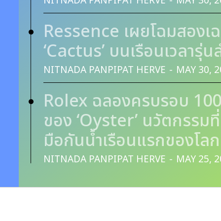
NITNADA PANPIPAT HERVE
-
MAY 30, 2
Ressence เผยโฉมสองเฉดส
‘Cactus’ บนเรือนเวลารุ่
NITNADA PANPIPAT HERVE
-
MAY 30, 2
Rolex ฉลองครบรอบ 100 ป
ของ ‘Oyster’ นวัตกรรมที่
มือกันน้ำเรือนแรกของโลก
NITNADA PANPIPAT HERVE
-
MAY 25, 2