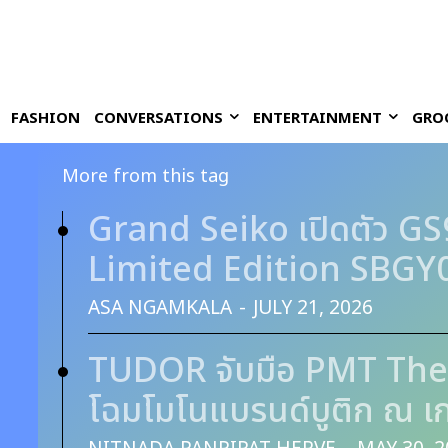
FASHION
CONVERSATIONS
ENTERTAINMENT
GRO
More from this tag
Grand Seiko เปิดตัว GS
Limited Edition SBGY04
ASA NGAMKALA
-
JULY 21, 2026
TUDOR จับมือ PMT The
โฉมโมโนแบรนด์บูติก ณ เก