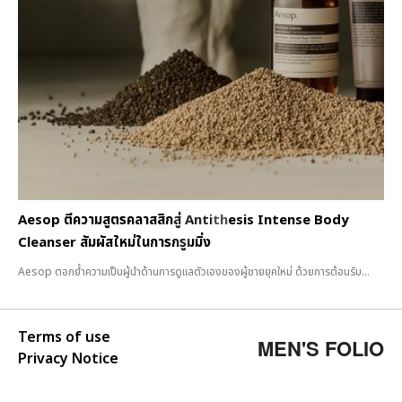
Aesop ตีความสูตรคลาสสิกสู่ Antithesis Intense Body
Cleanser สัมผัสใหม่ในการกรูมมิ่ง
Aesop ตอกย้ำความเป็นผู้นำด้านการดูแลตัวเองของผู้ชายยุคใหม่ ด้วยการต้อนรับ...
Terms of use
MEN'S FOLIO
Privacy Notice