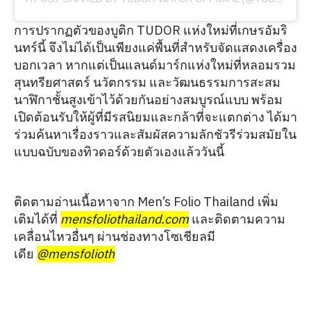
การปรากฏตัวของบูติก TUDOR แห่งใหม่ที่เกษรอัมริ
นทร์นี้ จึงไม่ได้เป็นเพียงแค่พื้นที่สำหรับจัดแสดงเครื่อง
บอกเวลา หากแต่เป็นแลนด์มาร์กแห่งใหม่ที่หลอมรวม
สุนทรียศาสตร์ นวัตกรรม และวัฒนธรรมการสะสม
นาฬิกาชั้นสูงเข้าไว้ด้วยกันอย่างสมบูรณ์แบบ พร้อม
เปิดต้อนรับให้ผู้ที่มีรสนิยมและกล้าที่จะแตกต่าง ได้มา
ร่วมค้นหาเรื่องราวและสัมผัสความลักชัวรีร่วมสมัยใน
แบบฉบับของทิวดอร์ด้วยตัวเองแล้ววันนี้
ติดตามอ่านเนื้อหาจาก Men’s Folio Thailand เพิ่ม
เติมได้ที่
mensfoliothailand.com
และติดตามความ
เคลื่อนไหวอื่นๆ ผ่านช่องทางโซเชียลมี
เดีย
@mensfolioth