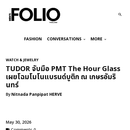
FASHION
CONVERSATIONS
MORE
WATCH & JEWELRY
TUDOR จับมือ PMT The Hour Glass
เผยโฉมโมโนแบรนด์บูติก ณ เกษรอัมริ
นทร์
By
Nitnada Panpipat HERVE
May 30, 2026
Comments
0