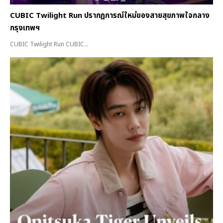
CUBIC Twilight Run ปรากฏการณ์ใหม่ของสายสุขภาพใจกลาง
กรุงเทพฯ
CUBIC Twilight Run CUBIC...