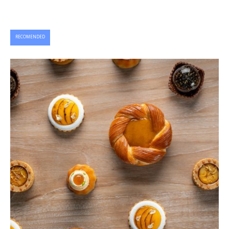
RECOMENDED