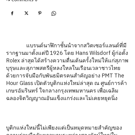
TUDOR
แบรนด์นาฬิกาชั้นนำจากสวิตเซอร์แลนด์ที่มี
รากฐานมาตั้งแต่ปี 1926 โดย Hans Wilsdorf ผู้ก่อตั้ง
Rolex ล่าสุดได้สร้างความตื่นเต้นครั้งใหม่ให้แก่สุภาพ
บุรุษและสุภาพสตรีผู้หลงใหลในเรือนเวลาชาวไทย
ด้วยการจับมือกับพันธมิตรคนสำคัญอย่าง PMT The
Hour Glass เปิดตัวบูติกแห่งใหม่ล่าสุด ณ ศูนย์การค้า
เกษรอัมรินทร์ ใจกลางกรุงเทพมหานคร เพื่อเฉลิม
ฉลองจิตวิญญาณอันแข็งแกร่งและไม่เคยหยุดนิ่ง
บูติกแห่งใหม่นี้ไม่เพียงแต่เป็นหมุดหมายสำคัญของ