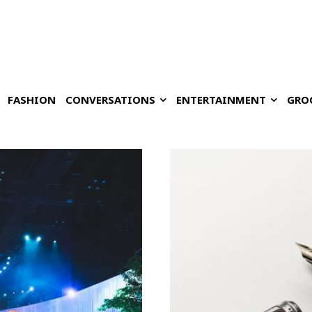
FASHION
CONVERSATIONS
ENTERTAINMENT
GRO