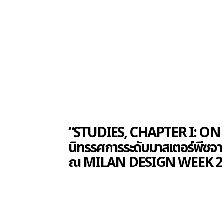
“STUDIES, CHAPTER I: ON
นิทรรศการระดับมาสเตอร์พี
ณ MILAN DESIGN WEEK 2