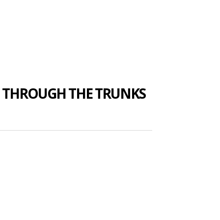
: THROUGH THE TRUNKS