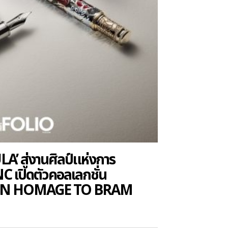
’ สู่งานศิลป์แห่งการ
เปิดตัวคอลเลกชั่น
ON HOMAGE TO BRAM