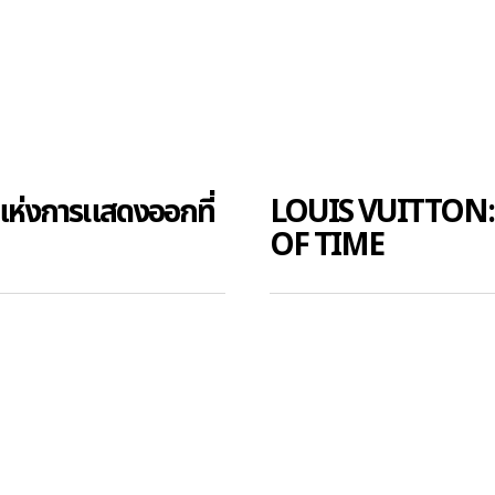
่งการแสดงออกที่
LOUIS VUITTON
OF TIME