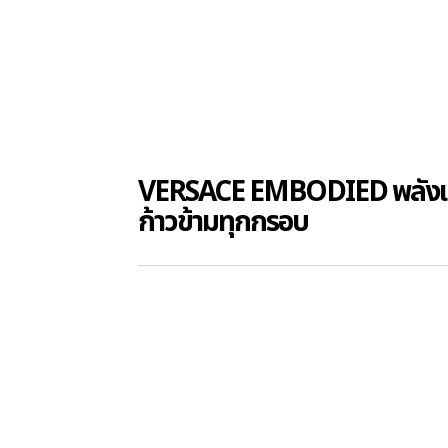
VERSACE EMBODIED พลังแห
ก้าวข้ามทุกกรอบ