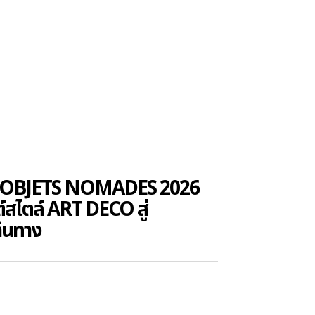
 OBJETS NOMADES 2026
์สไตล์ ART DECO สู่
ินทาง