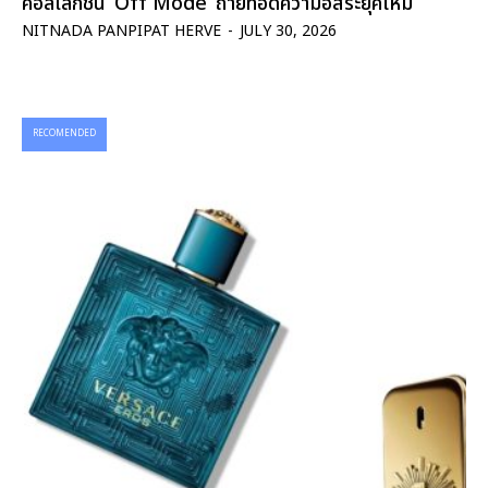
คอลเลกชั่น ‘Off Mode’ ถ่ายทอดความอิสระยุคใหม่
NITNADA PANPIPAT HERVE
-
JULY 30, 2026
RECOMENDED