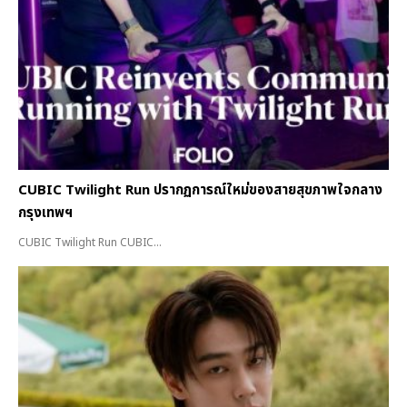
CUBIC Twilight Run ปรากฏการณ์ใหม่ของสายสุขภาพใจกลาง
กรุงเทพฯ
CUBIC Twilight Run CUBIC...