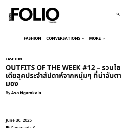
FASHION
CONVERSATIONS
MORE
FASHION
OUTFITS OF THE WEEK #12 – รวมไอ
เดียลุคประจำสัปดาห์จากหนุ่มๆ ที่น่าจับตา
มอง
By
Asa Ngamkala
June 30, 2026
Comments
0