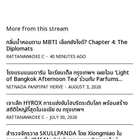
More from this stream
กลิ่นน้ำหอมตาม MBTI เลือกยังไงดี? Chapter 4: The
Diplomats
RATTANAWADEE C
-
40 MINUTES AGO
โรงแรมแมนดาริน โอเรียนเต็ล กรุงเทพฯ เผยโฉม ‘Light
of Bangkok Afternoon Tea’ ร่วมกับ Parfums...
NITNADA PANPIPAT HERVE
-
AUGUST 3, 2026
เจาะลึก HYROX การแข่งขันไฮบริดระดับโลก พร้อมสร้าง
สถิติใหญ่ที่สุดในเอเชีย ณ กรุงเทพฯ
RATTANAWADEE C
-
JULY 30, 2026
สำรวจจักรวาล SKULLPANDA โดย Xiongmiao ใน