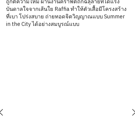
ถูกตีความใหม่ ผ่านงานคราฟต์ถักฉลุลายที่ได้แรง
บันดาลใจจากเส้นใย Raffia ทำให้ตัวเสื้อมีโครงสร้าง
ที่เบา โปร่งสบาย ถ่ายทอดจิตวิญญาณแบบ Summer
in the City ได้อย่างสมบูรณ์แบบ