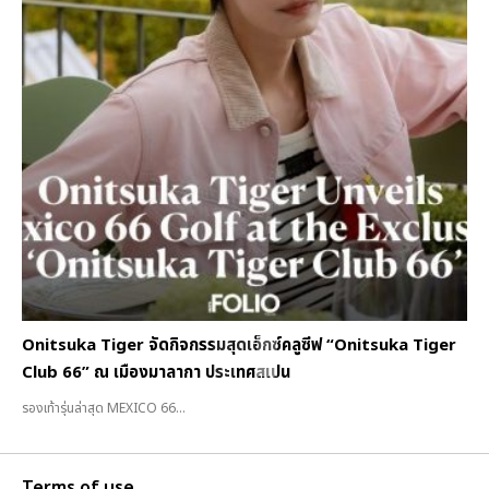
Onitsuka Tiger จัดกิจกรรมสุดเอ็กซ์คลูซีฟ “Onitsuka Tiger
Club 66” ณ เมืองมาลากา ประเทศสเปน
รองเท้ารุ่นล่าสุด MEXICO 66...
Terms of use