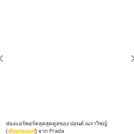
ส่องแอร์พอร์ตลุคสุดคูลของ ปอนด์ ณราวิชญ์
(
@ppnaravit
) จาก Prada