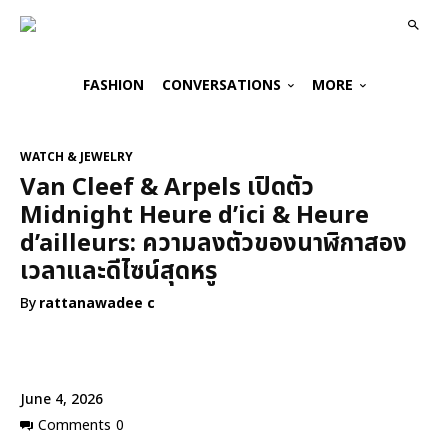
FASHION
CONVERSATIONS
MORE
WATCH & JEWELRY
Van Cleef & Arpels เปิดตัว
Midnight Heure d’ici & Heure
d’ailleurs: ความลงตัวของนาฬิกาสอง
เวลาและดีไซน์สุดหรู
By
rattanawadee c
June 4, 2026
Comments
0