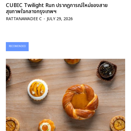
CUBIC Twilight Run ปรากฏการณ์ใหม่ของสาย
สุขภาพใจกลางกรุงเทพฯ
RATTANAWADEE C
-
JULY 29, 2026
RECOMENDED