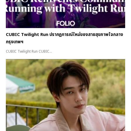
CUBIC Twilight Run ปรากฏการณ์ใหม่ของสายสุขภาพใจกลาง
กรุงเทพฯ
CUBIC Twilight Run CUBIC...