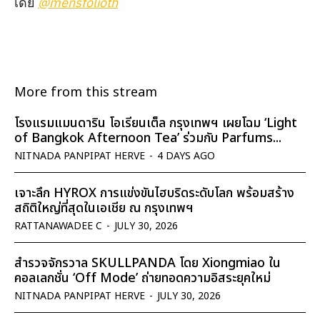
เดีย
@mensfolioth
More from this stream
โรงแรมแมนดาริน โอเรียนเต็ล กรุงเทพฯ เผยโฉม ‘Light
of Bangkok Afternoon Tea’ ร่วมกับ Parfums...
NITNADA PANPIPAT HERVE
-
4 DAYS AGO
เจาะลึก HYROX การแข่งขันไฮบริดระดับโลก พร้อมสร้าง
สถิติใหญ่ที่สุดในเอเชีย ณ กรุงเทพฯ
RATTANAWADEE C
-
JULY 30, 2026
สำรวจจักรวาล SKULLPANDA โดย Xiongmiao ใน
คอลเลกชั่น ‘Off Mode’ ถ่ายทอดความอิสระยุคใหม่
NITNADA PANPIPAT HERVE
-
JULY 30, 2026