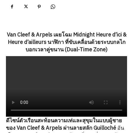
Van Cleef & Arpels เผยโฉม
Midnight Heure d’ici &
Heure d’ailleurs นาฬิกา ที่ขับเคลื่อนด้วยระบบกลไก
บอกเวลาคู่ขนาน (Dual-Time Zone)
ดีไซน์ตัวเรือนสะท้อนความเท่และสุขุมในแบบผู้ชาย
ของ Van Cleef & Arpels ผ่านลายสลัก Guilloché
อัน