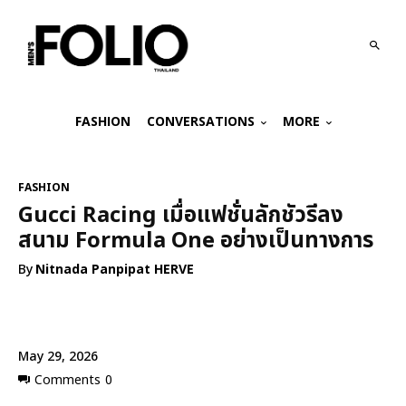
FASHION
CONVERSATIONS
MORE
FASHION
Gucci Racing เมื่อแฟชั่นลักชัวรีลง
สนาม Formula One อย่างเป็นทางการ
By
Nitnada Panpipat HERVE
May 29, 2026
Comments
0