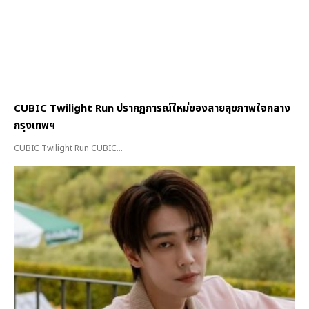
CUBIC Twilight Run ปรากฏการณ์ใหม่ของสายสุขภาพใจกลาง
กรุงเทพฯ
CUBIC Twilight Run CUBIC...