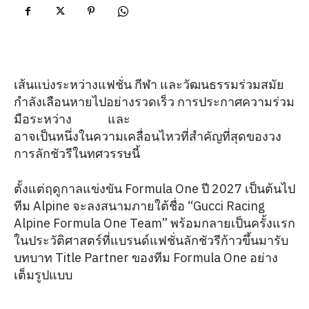
เส้นแบ่งระหว่างแฟชั่น กีฬา และวัฒนธรรมร่วมสมัย
กำลังเลือนหายไปอย่างรวดเร็ว การประกาศความร่วม
มือระหว่าง
Gucci
และ
Alpine Formula One Team
อาจเป็นหนึ่งในความเคลื่อนไหวที่สำคัญที่สุดของวง
การลักชัวรีในทศวรรษนี้
ตั้งแต่ฤดูกาลแข่งขัน Formula One ปี 2027 เป็นต้นไป
ทีม Alpine จะลงสนามภายใต้ชื่อ “Gucci Racing
Alpine Formula One Team” พร้อมกลายเป็นครั้งแรก
ในประวัติศาสตร์ที่แบรนด์แฟชั่นลักชัวรีก้าวขึ้นมารับ
บทบาท Title Partner ของทีม Formula One อย่าง
เต็มรูปแบบ