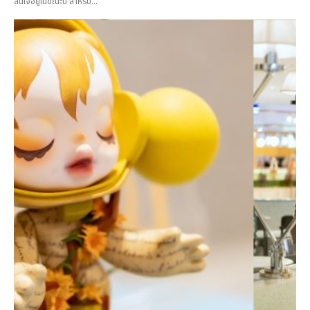
สนใจอยู่ในขณะนี้ สำหรับ...