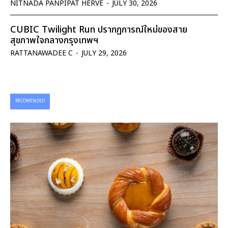
NITNADA PANPIPAT HERVE
-
JULY 30, 2026
CUBIC Twilight Run ปรากฏการณ์ใหม่ของสาย
สุขภาพใจกลางกรุงเทพฯ
RATTANAWADEE C
-
JULY 29, 2026
RECOMENDED