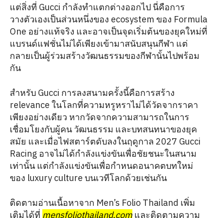
แต่สิ่งที่ Gucci กำลังทำแตกต่างออกไป นี่คือการ
วางตัวเองเป็นส่วนหนึ่งของ ecosystem ของ Formula
One อย่างแท้จริง และอาจเป็นจุดเริ่มต้นของยุคใหม่ที่
แบรนด์แฟชั่นไม่ได้เพียงเข้ามาสนับสนุนกีฬา แต่
กลายเป็นผู้ร่วมสร้างวัฒนธรรมของกีฬานั้นไปพร้อม
กัน
สำหรับ Gucci การลงสนามครั้งนี้คือการสร้าง
relevance ในโลกที่ความหรูหราไม่ได้วัดจากราคา
เพียงอย่างเดียว หากวัดจากความสามารถในการ
เชื่อมโยงกับผู้คน วัฒนธรรม และบทสนทนาของยุค
สมัย และเมื่อไฟสตาร์ตดับลงในฤดูกาล 2027 Gucci
Racing อาจไม่ได้กำลังแข่งขันเพื่อชัยชนะในสนาม
เท่านั้น แต่กำลังแข่งขันเพื่อกำหนดอนาคตบทใหม่
ของ luxury culture บนเวทีโลกด้วยเช่นกัน
ติดตามอ่านเนื้อหาจาก Men’s Folio Thailand เพิ่ม
เติมได้ที่
mensfoliothailand.com
และติดตามความ