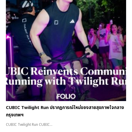
CUBIC Twilight Run ปรากฏการณ์ใหม่ของสายสุขภาพใจกลาง
กรุงเทพฯ
CUBIC Twilight Run CUBIC...