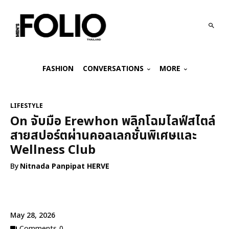
FASHION
CONVERSATIONS
MORE
LIFESTYLE
On จับมือ Erewhon พลิกโฉมไลฟ์สไตล์
สายสปอร์ตผ่านคอลเลกชั่นพิเศษและ
Wellness Club
By
Nitnada Panpipat HERVE
May 28, 2026
Comments
0