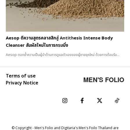
Aesop ตีความสูตรคลาสสิกสู่ Antithesis Intense Body
Cleanser สัมผัสใหม่ในการกรูมมิ่ง
Aesop ตอกย้ำความเป็นผู้นำด้านการดูแลตัวเองของผู้ชายยุคใหม่ ด้วยการต้อนรับ...
Terms of use
MEN'S FOLIO
Privacy Notice
© Copyright - Men's Folio and Digitaria's Men's Foilo Thailand are