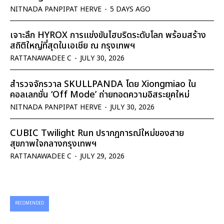
NITNADA PANPIPAT HERVE
-
5 DAYS AGO
เจาะลึก HYROX การแข่งขันไฮบริดระดับโลก พร้อมสร้าง
สถิติใหญ่ที่สุดในเอเชีย ณ กรุงเทพฯ
RATTANAWADEE C
-
JULY 30, 2026
สำรวจจักรวาล SKULLPANDA โดย Xiongmiao ใน
คอลเลกชั่น ‘Off Mode’ ถ่ายทอดความอิสระยุคใหม่
NITNADA PANPIPAT HERVE
-
JULY 30, 2026
CUBIC Twilight Run ปรากฏการณ์ใหม่ของสาย
สุขภาพใจกลางกรุงเทพฯ
RATTANAWADEE C
-
JULY 29, 2026
RECOMENDED