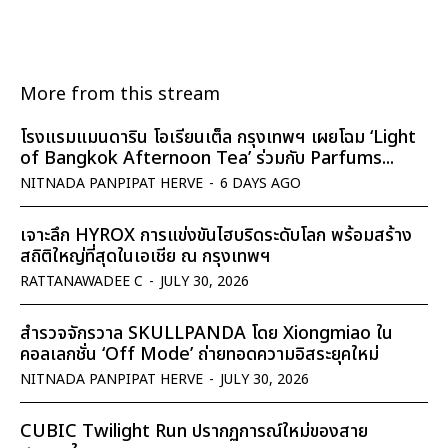
More from this stream
โรงแรมแมนดาริน โอเรียนเต็ล กรุงเทพฯ เผยโฉม ‘Light
of Bangkok Afternoon Tea’ ร่วมกับ Parfums...
NITNADA PANPIPAT HERVE
-
6 DAYS AGO
เจาะลึก HYROX การแข่งขันไฮบริดระดับโลก พร้อมสร้าง
สถิติใหญ่ที่สุดในเอเชีย ณ กรุงเทพฯ
RATTANAWADEE C
-
JULY 30, 2026
สำรวจจักรวาล SKULLPANDA โดย Xiongmiao ใน
คอลเลกชั่น ‘Off Mode’ ถ่ายทอดความอิสระยุคใหม่
NITNADA PANPIPAT HERVE
-
JULY 30, 2026
CUBIC Twilight Run ปรากฏการณ์ใหม่ของสาย