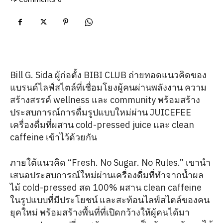
Bill G. Sida ผู้ก่อตั้ง BIBI CLUB ถ่ายทอดแนวคิดของ
แบรนด์ไลฟ์สไตล์ที่เชื่อมโยงผู้คนผ่านพลังงาน ความ
สร้างสรรค์ wellness และ community พร้อมสร้าง
ประสบการณ์การดื่มรูปแบบใหม่ผ่าน JUICEFEE
เครื่องดื่มที่ผสาน cold-pressed juice และ clean
caffeine เข้าไว้ด้วยกัน
ภายใต้แนวคิด “Fresh. No Sugar. No Rules.” เขานำ
เสนอประสบการณ์ใหม่ผ่านเครื่องดื่มที่ทำจากน้ำผล
ไม้ cold-pressed สด 100% ผสาน clean caffeine
ในรูปแบบที่มีประโยชน์ และสะท้อนไลฟ์สไตล์ของคน
ยุคใหม่ พร้อมสร้างพื้นที่ที่เปิดกว้างให้ผู้คนได้มา