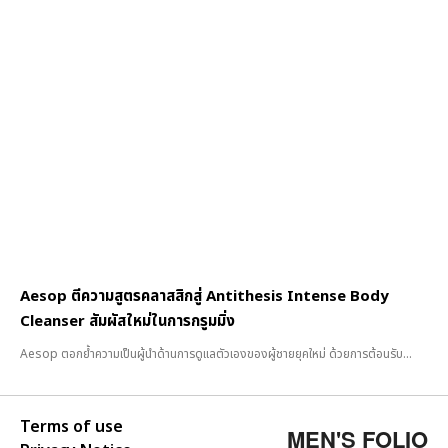
Aesop ตีความสูตรคลาสสิกสู่ Antithesis Intense Body
Cleanser สัมผัสใหม่ในการกรูมมิ่ง
Aesop ตอกย้ำความเป็นผู้นำด้านการดูแลตัวเองของผู้ชายยุคใหม่ ด้วยการต้อนรับ...
Terms of use
MEN'S FOLIO