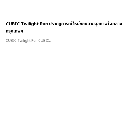
CUBIC Twilight Run ปรากฏการณ์ใหม่ของสายสุขภาพใจกลาง
กรุงเทพฯ
CUBIC Twilight Run CUBIC...