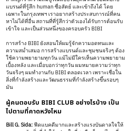
แบรนด์ที่รู้สึก human ซื่อสัตย์ และเข้าถึงได้ โดย
เฉพาะในกรุงเทพฯ เราอยากสร้างประสบการณ์ที่คน
หาไม่ได้ที่อื่น สถานที่ที่รู้สึกว่าตัวเองได้รับการต้อนรับ
เข้าใจ และเป็นส่วนหนึ่งของครอบครัว BIBI
การสร้าง BIBI ยังสอนให้ผมรู้จักความอดทนและ
ความสม่ำเสมอ การสร้างแบรนด์และชุมชนจริงๆ ต้อง
ใช้ความพยายามทุกวัน แม้ไม่มีใครเห็นความพยายาม
เบื้องหลัง และเมื่อบอกว่าทุกวัน ผมหมายความว่าทุก
วันจริงๆ ผมทำงานกับ BIBI ตลอดเวลา เพราะเชื่อใน
สิ่งที่กำลังสร้างและวัฒนธรรมที่กำลังสร้างขึ้นรอบๆ
มัน
ผู้คนตอบรับ BIBI CLUB อย่างไรบ้าง เป็น
ไปตามที่คาดหวังไหม
Bill G. Sida:
ฟีดแบคดีมากและสร้างแรงบันดาลใจให้