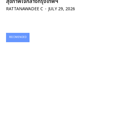
สุขภาพใจกลางกรุงเทพฯ
RATTANAWADEE C
-
JULY 29, 2026
RECOMENDED