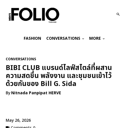
FASHION
CONVERSATIONS
MORE
CONVERSATIONS
BIBI CLUB แบรนด์ไลฟ์สไตล์ที่ผสาน
ความสดชื่น พลังงาน และชุมชนเข้าไว้
ด้วยกันของ Bill G. Sida
By
Nitnada Panpipat HERVE
May 26, 2026
Comments
0