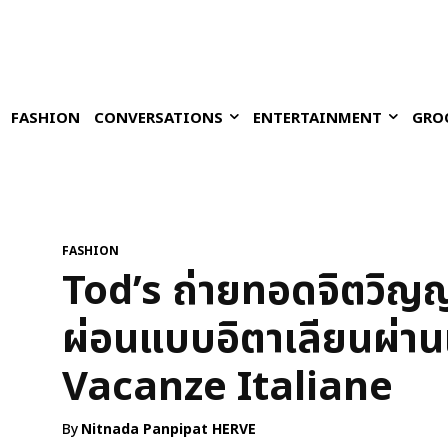
FASHION
CONVERSATIONS
ENTERTAINMENT
GRO
FASHION
Tod’s ถ่ายทอดจิตวิญ
ผ่อนแบบอิตาเลียนผ่
Vacanze Italiane
By
Nitnada Panpipat HERVE