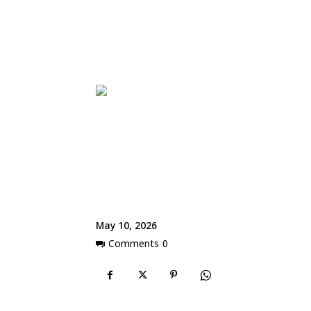
May 10, 2026
Comments
0