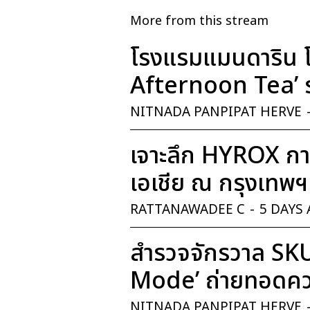
More from this stream
โรงแรมแมนดาริน โ
Afternoon Tea’ ร
NITNADA PANPIPAT HERVE
เจาะลึก HYROX การ
เอเชีย ณ กรุงเทพฯ
RATTANAWADEE C
-
5 DAYS
สำรวจจักรวาล SK
Mode’ ถ่ายทอดควา
NITNADA PANPIPAT HERVE