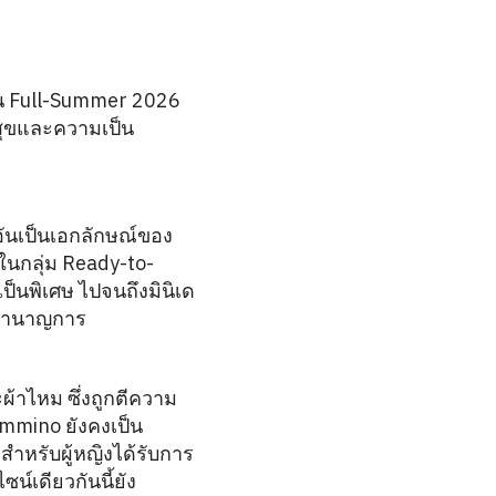
่น Full-Summer 2026
สุขและความเป็น
อันเป็นเอกลักษณ์ของ
่ในกลุ่ม Ready-to-
เป็นพิเศษ ไปจนถึงมินิเด
ู้ชำนาญการ
้าไหม ซึ่งถูกตีความ
ommino ยังคงเป็น
สำหรับผู้หญิงได้รับการ
น์เดียวกันนี้ยัง