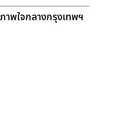
ขภาพใจกลางกรุงเทพฯ