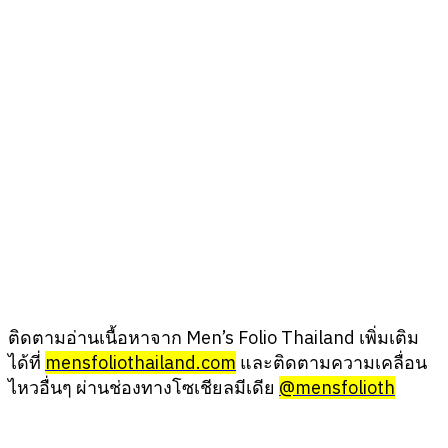
ติดตามอ่านเนื้อหาจาก Men’s Folio Thailand เพิ่มเติม
ได้ที่
mensfoliothailand.com
และติดตามความเคลื่อน
ไหวอื่นๆ ผ่านช่องทางโซเชียลมีเดีย
@mensfolioth