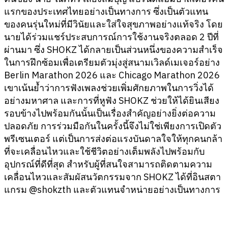
แรกของประเทศไทยอย่างเป็นทางการ ซึ่งเป็นตัวแทน
ของคนรุ่นใหม่ที่มีวินัยและใส่ใจสุขภาพอย่างแท้จริง โดย
นายได้ร่วมแชร์ประสบการณ์การใช้งานจริงตลอด 2 ปีที่
ผ่านมา ซึ่ง SHOKZ ได้กลายเป็นส่วนหนึ่งของความสำเร็จ
ในการฝึกซ้อมเพื่อเตรียมตัวมุ่งสู่สนามเวิลด์เมเจอร์อย่าง
Berlin Marathon 2026 และ Chicago Marathon 2026
เขาเน้นย้ำว่าการฟังเพลงช่วยเพิ่มศักยภาพในการวิ่งได้
อย่างมหาศาล และการที่หูฟัง SHOKZ ช่วยให้ได้ยินเสียง
รอบข้างไปพร้อมกันนั้นเป็นเรื่องสำคัญอย่างยิ่งต่อความ
ปลอดภัย การร่วมมือกันในครั้งนี้จึงไม่ใช่เพียงการเปิดตัว
พรีเซนเตอร์ แต่เป็นการส่งต่อแรงบันดาลใจให้ทุกคนกล้า
ที่จะเคลื่อนไหวและใช้ชีวิตอย่างเต็มพลังไปพร้อมกับ
อุปกรณ์ที่ดีที่สุด สำหรับผู้ที่สนใจสามารถติดตามความ
เคลื่อนไหวและสัมผัสนวัตกรรมจาก SHOKZ ได้ที่อินสตา
แกรม @shokzth และตัวแทนจำหน่ายอย่างเป็นทางการ