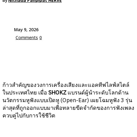
By
Nitnada Panpipat HERVE
May 9, 2026
Comments
0
ก้าวสำคัญของวงการเครื่องเสียงและแอคทีฟไลฟ์สไตล์
ในประเทศไทย เมื่อ
SHOKZ
แบรนด์ผู้นำระดับโลกด้าน
นวัตกรรมหูฟังแบบเปิดหู (Open-Ear) เผยโฉมหูฟัง 3 รุ่น
ล่าสุดที่ถูกออกแบบมาเพื่อทลายขีดจำกัดของการฟังเพลง
ควบคู่ไปกับการใช้ชีวิต