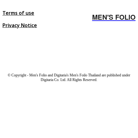
Terms of use
MEN'S FOLIO
Privacy Notice
© Copyright - Men's Folio and Digitaria's Men's Foilo Thailand are published under
Digitaria Co. Ltd. All Rights Reserved.