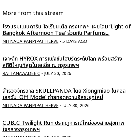
More from this stream
โรงแรมแมนดาริน โอเรียนเต็ล กรุงเทพฯ เผยโฉม ‘Light of
Bangkok Afternoon Tea’ ร่วมกับ Parfums...
NITNADA PANPIPAT HERVE
-
5 DAYS AGO
เจาะลึก HYROX การแข่งขันไฮบริดระดับโลก พร้อมสร้าง
สถิติใหญ่ที่สุดในเอเชีย ณ กรุงเทพฯ
RATTANAWADEE C
-
JULY 30, 2026
สำรวจจักรวาล SKULLPANDA โดย Xiongmiao ในคอล
เลกชั่น ‘Off Mode’ ถ่ายทอดความอิสระยุคใหม่
NITNADA PANPIPAT HERVE
-
JULY 30, 2026
CUBIC Twilight Run ปรากฏการณ์ใหม่ของสายสุขภาพ
ใจกลางกรุงเทพฯ