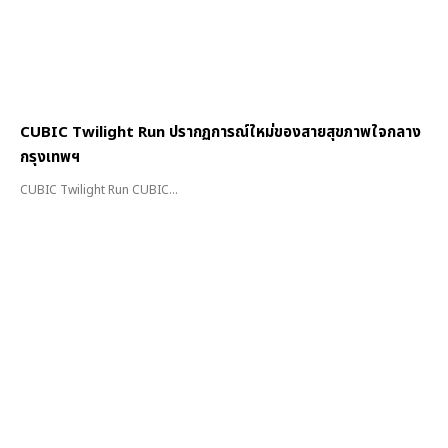
CUBIC Twilight Run ปรากฏการณ์ใหม่ของสายสุขภาพใจกลาง
กรุงเทพฯ
CUBIC Twilight Run CUBIC...