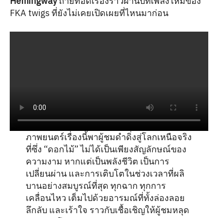
Hemingway
ถ่ายทอดเรื่องราวผ่านบทเพลงใหม่ของ
FKA twigs ที่ยังไม่เคยเปิดเผยที่ไหนมาก่อน
ภาพยนตร์เรื่องนี้พาผู้ชมดำดิ่งสู่โลกเหนือจริง
ที่ซึ่ง “ดอกไม้” ไม่ได้เป็นเพียงสัญลักษณ์ของ
ความงาม หากแต่เป็นพลังชีวิต เป็นการ
เปลี่ยนผ่าน และการเติบโตในช่วงเวลาที่ผลิ
บานอย่างสมบูรณ์ที่สุด ทุกฉาก ทุกการ
เคลื่อนไหว เต็มไปด้วยอารมณ์ที่ทั้งล่องลอย
ลึกลับ และเร้าใจ ราวกับเชื้อเชิญให้ผู้ชมหลุด