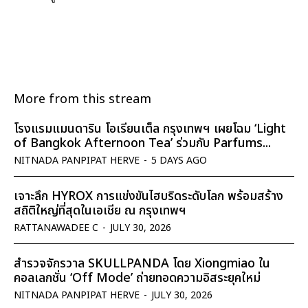
More from this stream
โรงแรมแมนดาริน โอเรียนเต็ล กรุงเทพฯ เผยโฉม ‘Light
of Bangkok Afternoon Tea’ ร่วมกับ Parfums...
NITNADA PANPIPAT HERVE
-
5 DAYS AGO
เจาะลึก HYROX การแข่งขันไฮบริดระดับโลก พร้อมสร้าง
สถิติใหญ่ที่สุดในเอเชีย ณ กรุงเทพฯ
RATTANAWADEE C
-
JULY 30, 2026
สำรวจจักรวาล SKULLPANDA โดย Xiongmiao ใน
คอลเลกชั่น ‘Off Mode’ ถ่ายทอดความอิสระยุคใหม่
NITNADA PANPIPAT HERVE
-
JULY 30, 2026