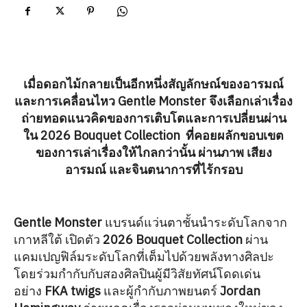
เมื่อดอกไม้กลายเป็นอีกหนึ่งสัญลักษณ์ของอารมณ์
และการเคลื่อนไหว Gentle Monster จึงเลือกเล่าเรื่อง
ถ่ายทอดแนวคิดของการเติบโตและการเปลี่ยนผ่าน
ใน 2026 Bouquet Collection ที่คอยผลักขอบเขต
ของการเล่าเรื่องให้ไกลกว่านั้น ผ่านภาพ เสียง
อารมณ์ และจินตนาการที่ไร้กรอบ
Gentle Monster
แบรนด์แว่นตาชั้นนำระดับโลกจาก
เกาหลีใต้ เปิดตัว
2026 Bouquet Collection
ผ่าน
แคมเปญฟิล์มระดับโลกที่เต็มไปด้วยพลังทางศิลปะ
โดยร่วมกำกับกับสองศิลปินผู้มีวิสัยทัศน์โดดเด่น
อย่าง
FKA twigs
และผู้กำกับภาพยนตร์
Jordan