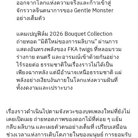
ออกจากโลกแห่งความจริงและก้าวเข้าสู่
จักรวาลจินตนาการของ Gentle Monster
อย่างเต็มตัว
แคมเปญฟิล์ม 2026 Bouquet Collection
ถ่ายทอด “มิติใหม่ของการผลิบาน” ผ่านการ
แสดงอันทรงพลังของ FKA twigs ที่หลอมรวม
ร่างกาย ดนตรี และอารมณ์เข้าด้วยกันอย่าง
ไร้รอยต่อ ธรรมชาติในเรื่องราวไม่ได้เป็น
เพียงฉากหลัง แต่มีอำนาจเหนือธรรมชาติ แผ่
พลังอย่างเงียบงันภายในโลกแห่งความฝันที่
ทั้งงดงามและเปราะบาง
เรื่องราวดำเนินไปตามจังหวะของบทเพลงใหม่ที่ยังไม่
เคยเปิดเผย ถ่ายทอดภาพของดอกไม้ที่ค่อย ๆ แย้ม
กลีบ ผลิบาน และเผยตัวตนอย่างเต็มที่ เปรียบเสมือน
ช่วงเวลาแห่งการเติบโตภายในของมนุษย์ การยอมรับ