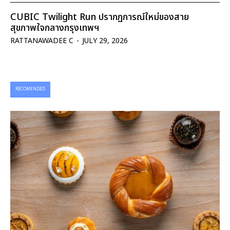
CUBIC Twilight Run ปรากฏการณ์ใหม่ของสาย
สุขภาพใจกลางกรุงเทพฯ
RATTANAWADEE C
-
JULY 29, 2026
RECOMENDED