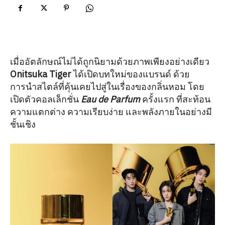
เมื่ออัตลักษณ์ไม่ได้ถูกนิยามด้วยภาพเพียงอย่างเดียว
Onitsuka Tiger
ได้เปิดบทใหม่ของแบรนด์ ด้วย
การนำสไตล์ที่คุ้นเคยไปสู่ในเรื่องของกลิ่นหอม โดย
เปิดตัวคอลเล็กชั่น
Eau de Parfum
ครั้งแรก ที่สะท้อน
ความแตกต่าง ความเรียบง่าย และพลังภายในอย่างมี
ชั้นเชิง