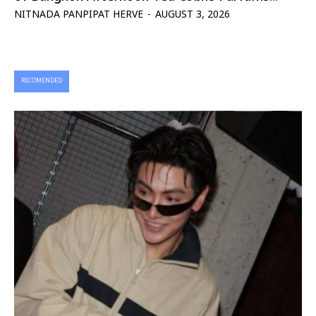
NITNADA PANPIPAT HERVE
-
AUGUST 3, 2026
RECOMENDED