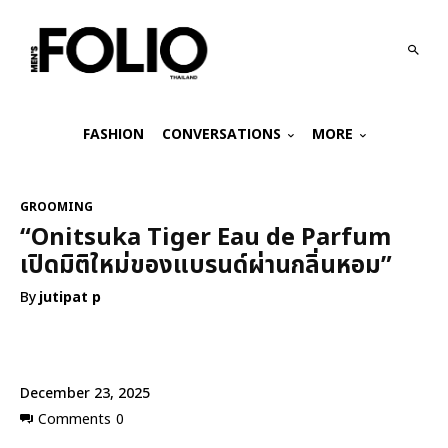
FASHION
CONVERSATIONS
MORE
GROOMING
“Onitsuka Tiger Eau de Parfum
เปิดมิติใหม่ของแบรนด์ผ่านกลิ่นหอม”
By
jutipat p
December 23, 2025
Comments
0