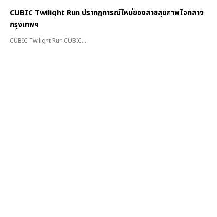
CUBIC Twilight Run ปรากฏการณ์ใหม่ของสายสุขภาพใจกลาง
กรุงเทพฯ
CUBIC Twilight Run CUBIC...