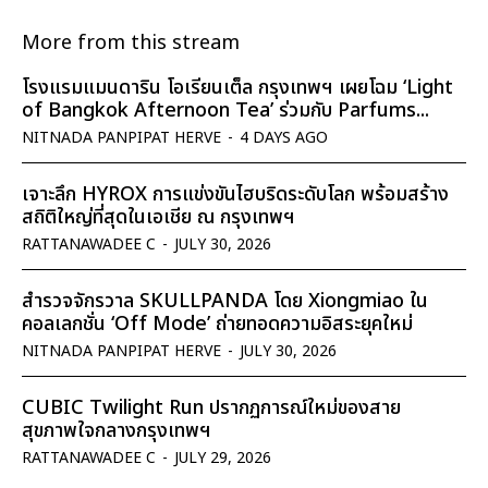
More from this stream
โรงแรมแมนดาริน โอเรียนเต็ล กรุงเทพฯ เผยโฉม ‘Light
of Bangkok Afternoon Tea’ ร่วมกับ Parfums...
NITNADA PANPIPAT HERVE
-
4 DAYS AGO
เจาะลึก HYROX การแข่งขันไฮบริดระดับโลก พร้อมสร้าง
สถิติใหญ่ที่สุดในเอเชีย ณ กรุงเทพฯ
RATTANAWADEE C
-
JULY 30, 2026
สำรวจจักรวาล SKULLPANDA โดย Xiongmiao ใน
คอลเลกชั่น ‘Off Mode’ ถ่ายทอดความอิสระยุคใหม่
NITNADA PANPIPAT HERVE
-
JULY 30, 2026
CUBIC Twilight Run ปรากฏการณ์ใหม่ของสาย
สุขภาพใจกลางกรุงเทพฯ
RATTANAWADEE C
-
JULY 29, 2026