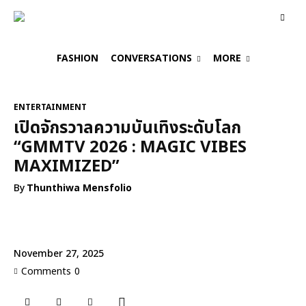
FASHION
CONVERSATIONS
MORE
ENTERTAINMENT
เปิดจักรวาลความบันเทิงระดับโลก
“GMMTV 2026 : MAGIC VIBES
MAXIMIZED”
By
Thunthiwa Mensfolio
November 27, 2025
Comments
0