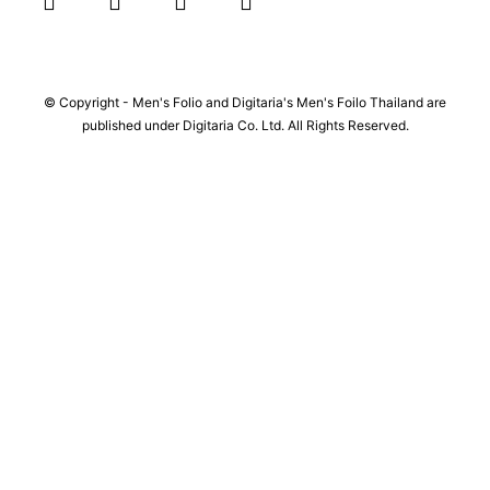
© Copyright - Men's Folio and Digitaria's Men's Foilo Thailand are
published under Digitaria Co. Ltd. All Rights Reserved.