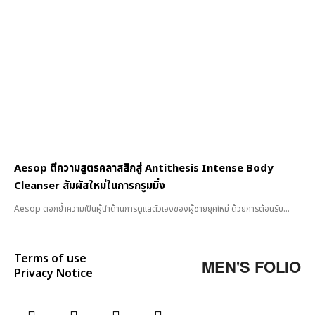
Aesop ตีความสูตรคลาสสิกสู่ Antithesis Intense Body
Cleanser สัมผัสใหม่ในการกรูมมิ่ง
Aesop ตอกย้ำความเป็นผู้นำด้านการดูแลตัวเองของผู้ชายยุคใหม่ ด้วยการต้อนรับ...
Terms of use
MEN'S FOLIO
Privacy Notice