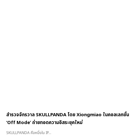
สำรวจจักรวาล SKULLPANDA โดย Xiongmiao ในคอลเลกชั่น
‘Off Mode’ ถ่ายทอดความอิสระยุคใหม่
SKULLPANDA คือหนึ่งใน IP...