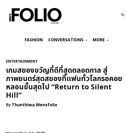
FASHION
CONVERSATIONS
MORE
ENTERTAINMENT
เกมสยองขวัญที่ดีที่สุดตลอดกาล สู่
ภาพยนตร์สุดสยองที่แฟนทั่วโลกรอคอย
หลอนขั้นสุดไป “Return to Silent
Hill”
By
Thunthiwa Mensfolio