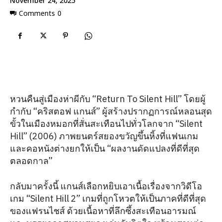
November 24, 2025
Comments
0
หวนคืนสู่เมืองห่าผีกับ “Return To Silent Hill” โดยผู้
กำกับ “คริสตอฟ แกนส์” ผู้สร้างปรากฏการณ์หลอนสุด
ขั้วในเมืองหมอกที่สั่นสะเทือนไปทั่วโลกจาก “Silent
Hill” (2006) ภาพยนตร์สยองขวัญขึ้นหิ้งที่แฟนเกม
และคอหนังต่างยกให้เป็น “ผลงานดัดแปลงที่ดีที่สุด
ตลอดกาล”
กลับมาครั้งนี้ แกนส์เลือกหยิบเอาเนื้อเรื่องจากวิดีโอ
เกม “Silent Hill 2” เกมที่ถูกโหวตให้เป็นภาคที่ดีที่สุด
ของแฟรนไชส์ ด้วยเนื้อหาที่ลึกซึ้งสะเทือนอารมณ์