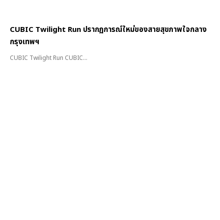
CUBIC Twilight Run ปรากฏการณ์ใหม่ของสายสุขภาพใจกลาง
กรุงเทพฯ
CUBIC Twilight Run CUBIC...