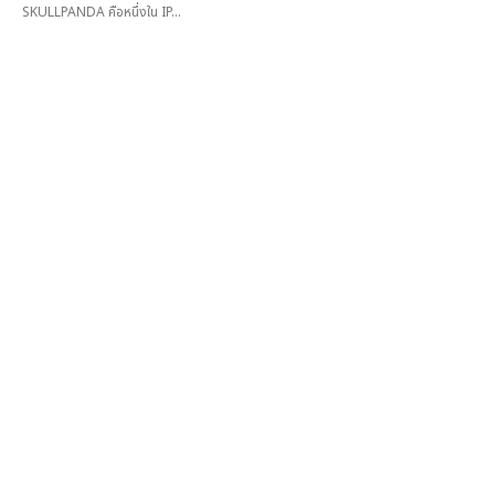
SKULLPANDA คือหนึ่งใน IP...