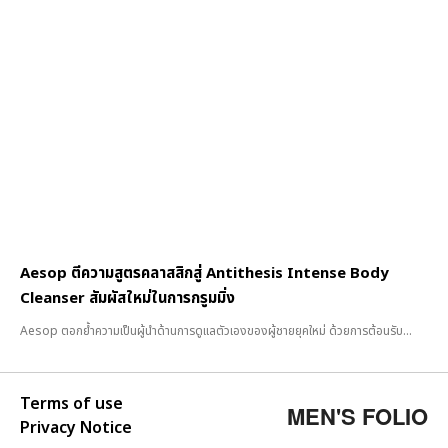
Aesop ตีความสูตรคลาสสิกสู่ Antithesis Intense Body
Cleanser สัมผัสใหม่ในการกรูมมิ่ง
Aesop ตอกย้ำความเป็นผู้นำด้านการดูแลตัวเองของผู้ชายยุคใหม่ ด้วยการต้อนรับ...
Terms of use
MEN'S FOLIO
Privacy Notice