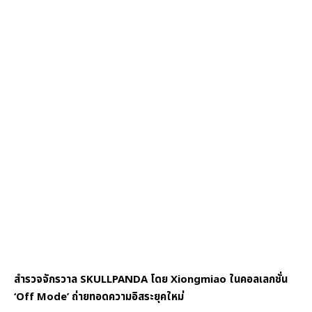
สำรวจจักรวาล SKULLPANDA โดย Xiongmiao ในคอลเลกชั่น
‘Off Mode’ ถ่ายทอดความอิสระยุคใหม่