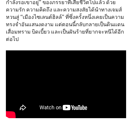
กำลังรอเขาอยู่” ของภรรยาที่เสียชีวิตไปแล้ว ด้วย
ความรัก ความคิดถึง และความสงสัยได้นำทางเจมส์
หวนสู่ “เมืองไซเลนต์ฮิลล์” ที่ซึ่งครั้งหนึ่งเคยเป็นความ
ทรงจำอันแสนงดงาม แต่ตอนนี้กลับกลายเป็นดินแดน
เสื่อมทราม บิดเบี้ยว และเป็นฝันร้ายที่ยากจะหนีได้อีก
ต่อไป