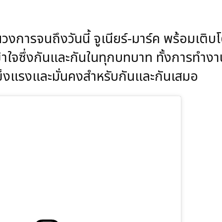
วงการจนถึงวันนี้ จูเนียร์-มาร์ค พร้อมเติบ
 เข้าใจซึ่งกันและกันในทุกบทบาท ทั้งการทำงา
ี่แข็งแรงและมั่นคงสำหรับกันและกันเสมอ