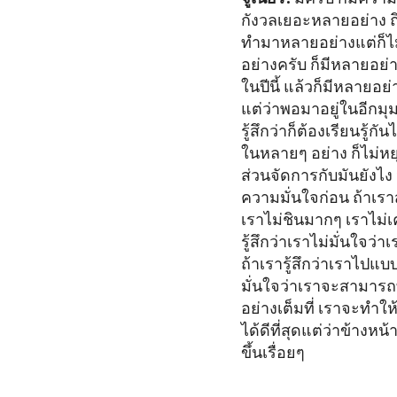
กังวลเยอะหลายอย่าง 
ทำมาหลายอย่างแต่ก็ไม
อย่างครับ ก็มีหลายอย่า
ในปีนี้ แล้วก็มีหลายอย
แต่ว่าพอมาอยู่ในอีกมุ
รู้สึกว่าก็ต้องเรียนรู
ในหลายๆ อย่าง ก็ไม่หยุด
ส่วนจัดการกับมันยังไง 
ความมั่นใจก่อน ถ้าเราส
เราไม่ชินมากๆ เราไม
รู้สึกว่าเราไม่มั่นใจว่
ถ้าเรารู้สึกว่าเราไปแ
มั่นใจว่าเราจะสามาร
อย่างเต็มที่ เราจะทำให
ได้ดีที่สุดแต่ว่าข้างหน
ขึ้นเรื่อยๆ