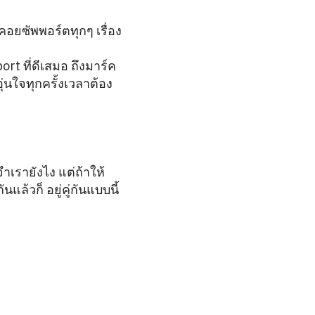
อยซัพพอร์ตทุกๆ เรื่อง
ort ที่ดีเสมอ ถึงมาร์ค
ุ่นใจทุกครั้งเวลาต้อง
ำเรายังไง แต่ถ้าให้
ล้วก็ อยู่คู่กันแบบนี้