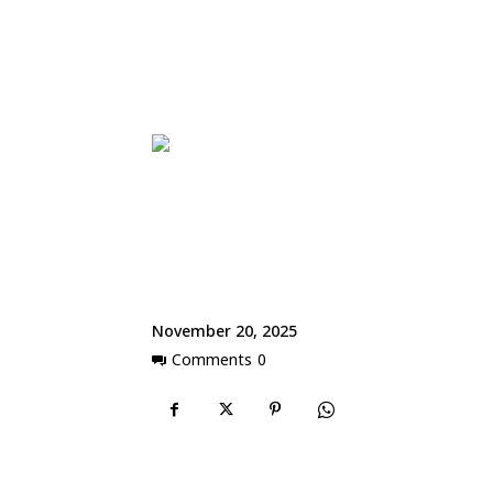
November 20, 2025
Comments
0