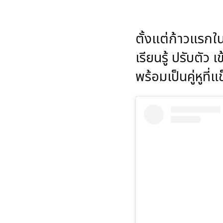
ตั้งแต่ก้าวแรกใน
เรียนรู้ ปรับตัว
พร้อมเป็นคู่หูท