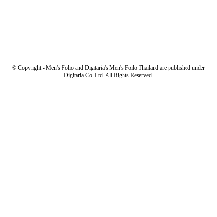
© Copyright - Men's Folio and Digitaria's Men's Foilo Thailand are published under
Digitaria Co. Ltd. All Rights Reserved.