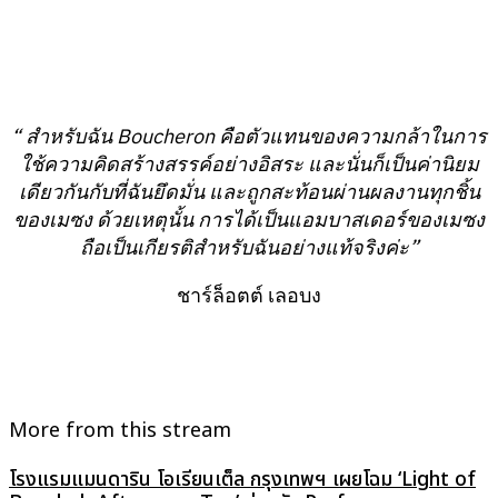
“
สำหรับฉัน Boucheron
คือตัวแทนของความกล้าในการ
ใช้ความคิดสร้างสรรค์อย่างอิสระ และนั่นก็เป็นค่านิยม
เดียวกันกับที่ฉันยึดมั่น และถูกสะท้อนผ่านผลงานทุกชิ้น
ของเมซง ด้วยเหตุนั้น การได้เป็นแอมบาสเดอร์ของเมซง
ถือเป็นเกียรติสำหรับฉันอย่างแท้จริงค่ะ”
ชาร์ล็อตต์ เลอบง
More from this stream
โรงแรมแมนดาริน โอเรียนเต็ล กรุงเทพฯ เผยโฉม ‘Light of