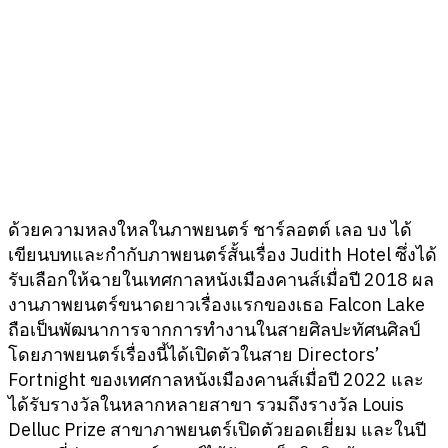
ด้วยความหลงใหลในภาพยนตร์ ชาร์ลอตต์ เลอ บง ได้
เขียนบทและกำกับภาพยนตร์สั้นเรื่อง Judith
Hotel
ซึ่งได้
รับเลือกให้ฉายในเทศกาลหนังเมืองคานส์เมื่อปี 2018
ผล
งานภาพยนตร์ขนาดยาวเรื่องแรกของเธอ Falcon Lake
ถือเป็นพัฒนาการจากการทำงานในสายศิลปะทัศนศิลป์
โดยภาพยนตร์เรื่องนี้ได้เปิดตัวในสาย Directors’
Fortnight
ของเทศกาลหนังเมืองคานส์เมื่อปี 2022 และ
ได้รับรางวัลในหลากหลายสาขา รวมถึงรางวัล Louis
Delluc Prize
สาขาภาพยนตร์เปิดตัวยอดเยี่ยม และในปี