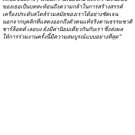
ของเธอเป็นบทสะท้อนถึงความกล้าในการสร้างสรรค์
เครื่องประดับสไตล์ร่วมสมัยของเราได้อย่างชัดเจน
นอกจากบุคลิกที่แสดงออกถึงตัวตนแท้จริงตามธรรมชาติ
ชาร์ล็อตต์ เลอบง ยังมีค่านิยมเดียวกันกับเรา ซึ่งส่งผล
ให้การร่วมงานครั้งนี้มีความสมบูรณ์แบบอย่างที่สุด”