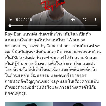
Ray-Ban แบรนด์แว่นตาชั้นนำระดับโลก เปิดตัว
แคมเปญใหม่ล่าสุดในประเทศไทย “Worn by
Visionaries, Loved by Generations” ร่วมกับ เจฟ ซา
เตอร์ ศิลปินผู้ทรงอิทธิพลและมีความสามารถรอบด้าน
เป็นปีที่สองติดต่อกัน เจฟ ซาเตอร์ได้รับความรักและ
เป็นที่รู้จักอย่างกว้างขวางทั้งในประเทศไทยและทั่ว
โลก ด้วยสไตล์ที่เติบโตต่อเนื่องและอิทธิพลที่เติบโต
ในด้านแฟชั่น วัฒนธรรม และดนตรี เขายังคง
ถ่ายทอดจิตวิญญาณของ Ray-Ban ในเรื่องความเป็น
ตัวของตัวเองอย่างแท้จริงและการสร้างสรรค์ให้กับ
ทุกคนทุกรุ่น