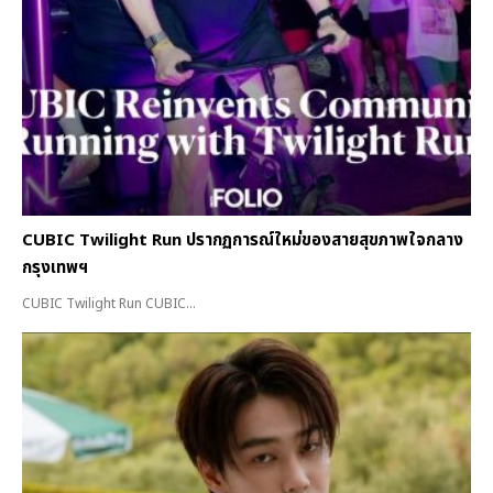
CUBIC Twilight Run ปรากฏการณ์ใหม่ของสายสุขภาพใจกลาง
กรุงเทพฯ
CUBIC Twilight Run CUBIC...