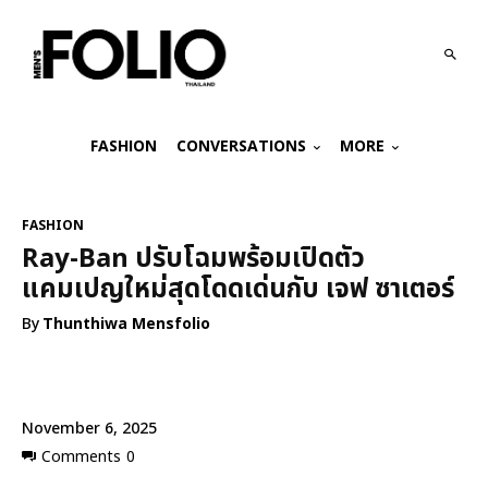
FASHION
CONVERSATIONS
MORE
FASHION
Ray-Ban ปรับโฉมพร้อมเปิดตัว
แคมเปญใหม่สุดโดดเด่นกับ เจฟ ซาเตอร์
By
Thunthiwa Mensfolio
November 6, 2025
Comments
0