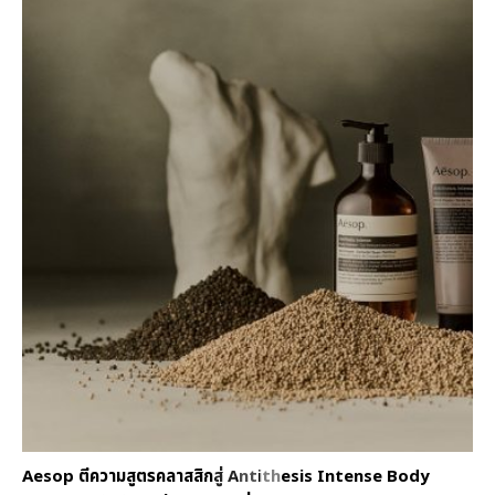
Aesop ตีความสูตรคลาสสิกสู่ Antithesis Intense Body