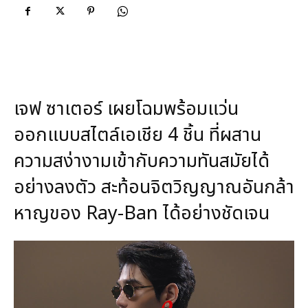
เจฟ ซาเตอร์ เผยโฉมพร้อมแว่น
ออกแบบสไตล์เอเชีย 4 ชิ้น ที่ผสาน
ความสง่างามเข้ากับความทันสมัยได้
อย่างลงตัว สะท้อนจิตวิญญาณอันกล้า
หาญของ Ray-Ban ได้อย่างชัดเจน