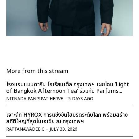
More from this stream
โรงแรมแมนดาริน โอเรียนเต็ล กรุงเทพฯ เผยโฉม ‘Light
of Bangkok Afternoon Tea’ ร่วมกับ Parfums...
NITNADA PANPIPAT HERVE
-
5 DAYS AGO
เจาะลึก HYROX การแข่งขันไฮบริดระดับโลก พร้อมสร้าง
สถิติใหญ่ที่สุดในเอเชีย ณ กรุงเทพฯ
RATTANAWADEE C
-
JULY 30, 2026