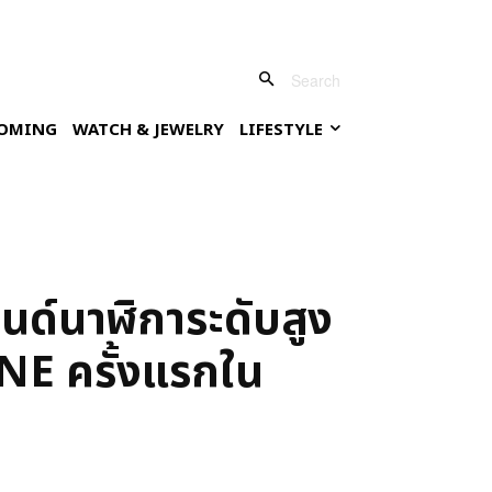
Search
OMING
WATCH & JEWELRY
LIFESTYLE
ด์นาฬิการะดับสูง
E ครั้งแรกใน