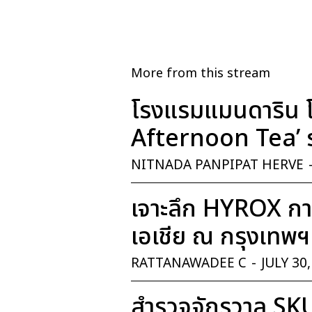
More from this stream
โรงแรมแมนดาริน โ
Afternoon Tea’ ร
NITNADA PANPIPAT HERVE
เจาะลึก HYROX การ
เอเชีย ณ กรุงเทพฯ
RATTANAWADEE C
-
JULY 30
สำรวจจักรวาล SK