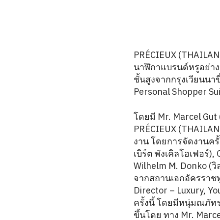
PRÉCIEUX (THAILAND)
นาฬิกาแบรนด์หรูอย่าง 
ชั้นสูงจากกรุงเวียนนา
Personal Shopper Su
โดยมี Mr. Marcel Gut
PRÉCIEUX (THAILAND)
งาน โดยการจัดงานครั้
เบิร์ต พังเคิลโฮเฟอร์
Wilhelm M. Donko (วิลเ
จากสถานเอกอัครราชทู
Director – Luxury, Yo
ครั้งนี้ โดยมีหนุ่มณภ
ขึ้นโดย ทาง Mr. Marce