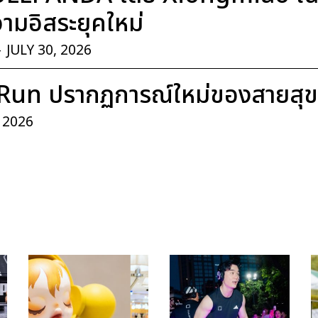
มอิสระยุคใหม่
-
JULY 30, 2026
Run ปรากฏการณ์ใหม่ของสายสุ
, 2026