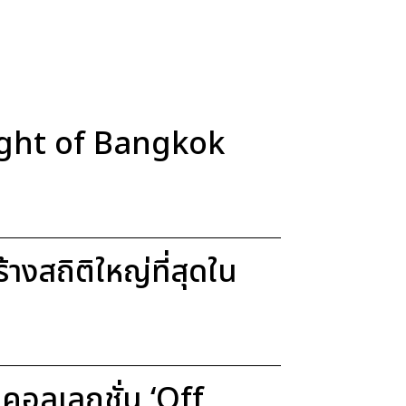
Light of Bangkok
งสถิติใหญ่ที่สุดใน
อลเลกชั่น ‘Off