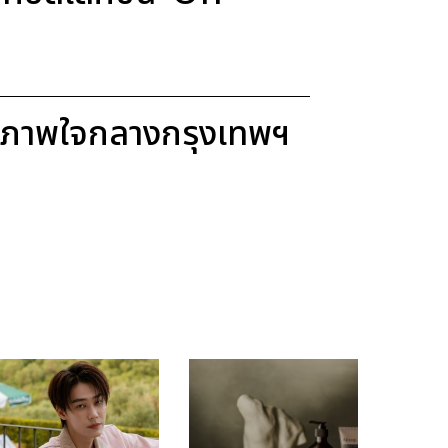
ขภาพใจกลางกรุงเทพฯ