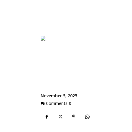
November 5, 2025
Comments
0