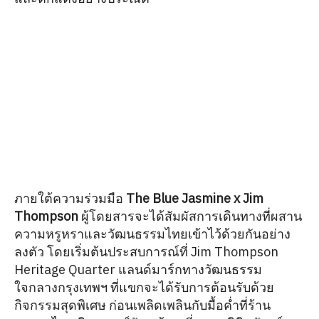
ภายใต้ความร่วมมือ
The Blue Jasmine x Jim
Thompson
ผู้โดยสารจะได้สัมผัสการเดินทางที่ผสาน
ความหรูหราและวัฒนธรรมไทยเข้าไว้ด้วยกันอย่าง
ลงตัว โดยเริ่มต้นประสบการณ์ที่ Jim Thompson
Heritage Quarter แลนด์มาร์กทางวัฒนธรรม
ใจกลางกรุงเทพฯ ที่แขกจะได้รับการต้อนรับด้วย
กิจกรรมสุดพิเศษ ก่อนเพลิดเพลินกับมื้อค่ำที่ร้าน