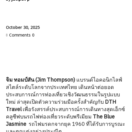
October 30, 2025
Comments
0
จิม ทอมป์สัน (Jim Thompson)
แบรนด์ไอคอนิกไลฟ์
สไตล์ระดับโลกจากประเทศไทย เดินหน้าต่อยอด
ประสบการณ์การท่องเที่ยวเชิงวัฒนธรรมในรูปแบบ
ใหม่ ล่าสุดเปิดตัวความร่วมมือครั้งสำคัญกับ
DTH
Travel
เพื่อรังสรรค์ประสบการณ์การเดินทางสุดเอ็กซ์
คลูซีฟบนรถไฟท่องเที่ยวระดับพรีเมียม
The Blue
Jasmine
รถไฟมรดกจากยุค 1960 ที่ได้รับการบูรณะ
และตกแต่งอย่างประณีต