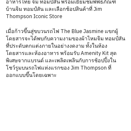
อาหารไทย จิม ทอมป์สัน พร้อมเยี่ยมชมพิพิธภัณฑ์
บ้านจิม ทอมป์สัน และเลือกช้อปสินค้าที่ Jim
Thompson Iconic Store
เมื่อก้าวขึ้นสู่ขบวนรถไฟ The Blue Jasmine แขกผู้
โดยสารจะได้พบกับความงามของผ้าไหมจิม ทอมป์สัน
ที่ประดับตกแต่งภายในอย่างงดงาม ทั้งในห้อง
โดยสารและห้องอาหาร พร้อมรับ Amenity Kit สุด
พิเศษจากแบรนด์ และเพลิดเพลินกับการช้อปปิ้งใน
โชว์รูมบนรถไฟแห่งแรกของ Jim Thompson ที่
ออกแบบขึ้นโดยเฉพาะ