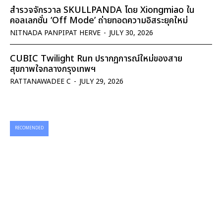
สำรวจจักรวาล SKULLPANDA โดย Xiongmiao ใน
คอลเลกชั่น ‘Off Mode’ ถ่ายทอดความอิสระยุคใหม่
NITNADA PANPIPAT HERVE
-
JULY 30, 2026
CUBIC Twilight Run ปรากฏการณ์ใหม่ของสาย
สุขภาพใจกลางกรุงเทพฯ
RATTANAWADEE C
-
JULY 29, 2026
RECOMENDED