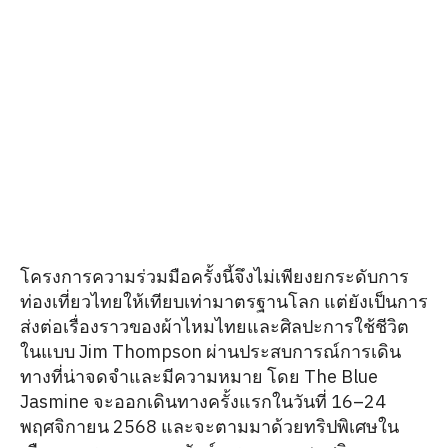
โครงการความร่วมมือครั้งนี้จึงไม่เพียงยกระดับการ
ท่องเที่ยวไทยให้เทียบเท่ามาตรฐานโลก แต่ยังเป็นการ
ส่งต่อเรื่องราวของผ้าไหมไทยและศิลปะการใช้ชีวิต
ในแบบ Jim Thompson ผ่านประสบการณ์การเดิน
ทางที่น่าจดจำและมีความหมาย โดย The Blue
Jasmine จะออกเดินทางครั้งแรกในวันที่ 16–24
พฤศจิกายน 2568 และจะตามมาด้วยทริปพิเศษใน