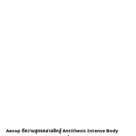
Aesop ตีความสูตรคลาสสิกสู่ Antithesis Intense Body