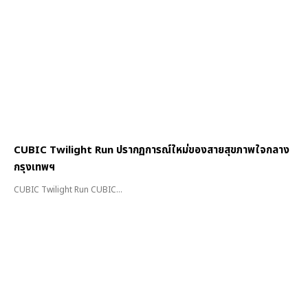
CUBIC Twilight Run ปรากฏการณ์ใหม่ของสายสุขภาพใจกลาง
กรุงเทพฯ
CUBIC Twilight Run CUBIC...