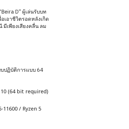
Beira D” ผู้เล่นรับบท
ื่อเอาชีวิตรอดหลังเกิด
 มีเพียงเสียงคลื่น ลม
บปฏิบัติการแบบ 64
0 (64 bit required)
5-11600 / Ryzen 5