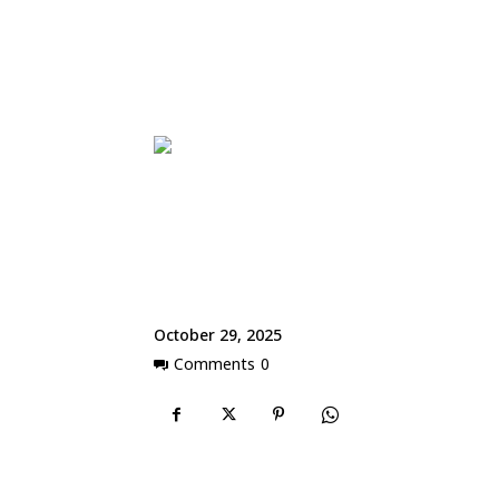
October 29, 2025
Comments
0