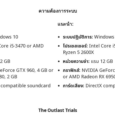
ความต้องการระบบ
แนะนำ:
dows 10
ระบบปฏิบัติการ:
Windows 
Core i5-3470 or AMD
โปรเซสเซอร์:
Intel Core 
Ryzen 5 2600X
2 GB
หน่วยความจำ:
แรม 12 GB
Force GTX 960, 4 GB or
กราฟิกส์:
NVIDIA GeForce
0, 2 GB
or AMD Radeon RX 6950
 compatible soundcard
การ์ดเสียง:
DirectX comp
The Outlast Trials