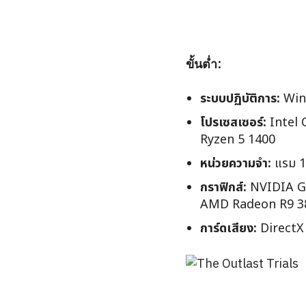
ขั้นต่ำ:
ระบบปฏิบัติการ:
Win
โปรเซสเซอร์:
Intel 
Ryzen 5 1400
หน่วยความจำ:
แรม 1
กราฟิกส์:
NVIDIA Ge
AMD Radeon R9 38
การ์ดเสียง:
DirectX