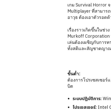
เกม Survival Horror จ
Multiplayer ที่สามารถเ
อาวุธ ต้องเอาตัวรอดด
เรื่องราวเกิดขึ้นในช่ว
Murkoff Corporation ท
เล่นต้องเผชิญกับการท
ทั้งสติและสัญชาตญาณ
ขั้นต่ำ:
ต้องการโปรเซสเซอร์แ
บิต
ระบบปฏิบัติการ:
Win
โปรเซสเซอร์:
Intel 