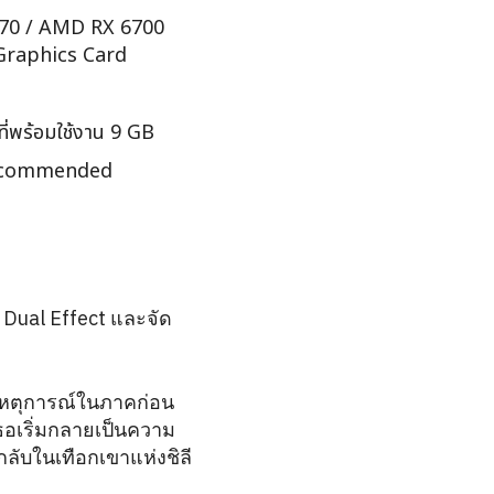
70 / AMD RX 6700
Graphics Card
งที่พร้อมใช้งาน 9 GB
ecommended
Dual Effect และจัด
งเหตุการณ์ในภาคก่อน
อเริ่มกลายเป็นความ
กลับในเทือกเขาแห่งชิลี