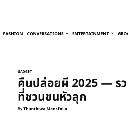
FASHION
CONVERSATIONS
ENTERTAINMENT
GRO
GADGET
คืนปล่อยผี 2025 — ร
ที่ชวนขนหัวลุก
By
Thunthiwa Mensfolio