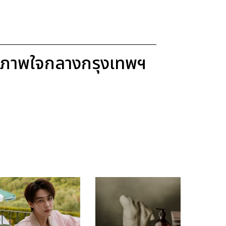
ขภาพใจกลางกรุงเทพฯ