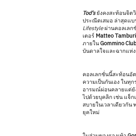
Tod’s
ยังคงสะท้อนจิตว
ประณีตเสมอ ล่าสุดแบ
Lifestyle
ผ่านคอลเลกช
เตอร์
Matteo Tamburi
ภายใน
Gommino Clu
บันดาลใจและฉากแห่งกา
คอลเลกชั่นนี้สะท้อนอ
ความเป็นกันเอง ในทุกรา
อารมณ์ผ่อนคลายแต่ยัง
ไปด้วยบุคลิก เช่น แจ็
สบายในเวลาเดียวกัน พ
ยุคใหม่
ในส่วนของรองเท้า
Go