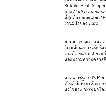
Bubble, Boat, Slippe
ของ
Matteo Tamburin
ที่สุดคือรายละเอียด “
งานฝีมือของ
Tod’s
นอกจากรองเท้าแล้ว คอ
อิตาเลียนอย่างแท้จริง
รวมถึง เข็มขัด Greca ซ
หลอมรวมความคลาสสิก
คอลเลกชั่น Tod’s Men
สไตล์ อีกทั้งยังเป็นก
หัวใจของ
Tod’s
มาโดยต