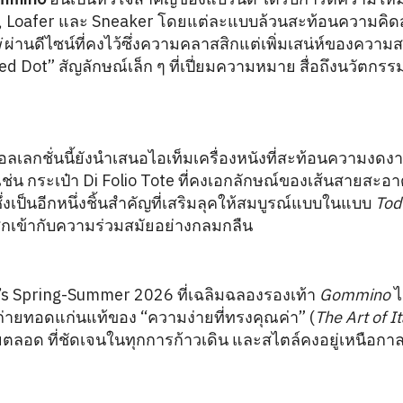
r, Loafer และ Sneaker โดยแต่ละแบบล้วนสะท้อนความคิดส
i
ผ่านดีไซน์ที่คงไว้ซึ่งความคลาสสิกแต่เพิ่มเสน่ห์ของความ
Red Dot” สัญลักษณ์เล็ก ๆ ที่เปี่ยมความหมาย สื่อถึงนวัตก
ลเลกชั่นนี้ยังนำเสนอไอเท็มเครื่องหนังที่สะท้อนความงด
 เช่น กระเป๋า Di Folio Tote ที่คงเอกลักษณ์ของเส้นสายส
ึ่งเป็นอีกหนึ่งชิ้นสำคัญที่เสริมลุคให้สมบูรณ์แบบในแบบ
Tod
เข้ากับความร่วมสมัยอย่างกลมกลืน
’s Spring-Summer 2026 ที่เฉลิมฉลองรองเท้า
Gommino
ไ
ารถ่ายทอดแก่นแท้ของ “ความง่ายที่ทรงคุณค่า” (
The Art of I
ลอด ที่ชัดเจนในทุกการก้าวเดิน และสไตล์คงอยู่เหนือกา