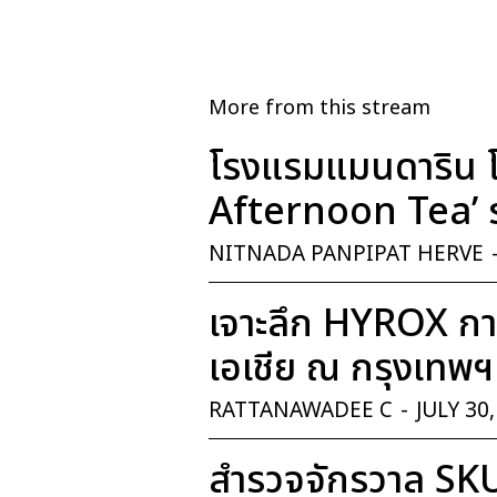
More from this stream
โรงแรมแมนดาริน โ
Afternoon Tea’ ร
NITNADA PANPIPAT HERVE
เจาะลึก HYROX การ
เอเชีย ณ กรุงเทพฯ
RATTANAWADEE C
-
JULY 30
สำรวจจักรวาล SK