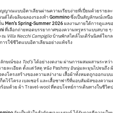
ิญญาณแบบอิตาเลียนผ่านความเรียบง่ายที่เปี่ยมด้วยรายละ
รนด์ได้เฉลิมฉลองรองเท้า
Gommino
ซึ่งเป็นสัญลักษณ์เหน
ั่น
Men’s Spring-Summer 2026
ผลงานภายใต้การดูแลขอ
ni
ที่เลือกถ่ายทอดบรรยากาศของความหรูหราแบบสบาย ๆ 
b
ณ
Villa Necchi Campiglio
บ้านพักสไตล์โมเดิร์นนิสต์ใจกลา
รใช้ชีวิตแบบอิตาเลียนอย่างแท้จริง
ัตลักษณ์ของ
Tod’s
ได้อย่างงดงาม ผ่านการผสมผสานระหว่
ยละเอียด ตั้งแต่วัสดุ หนัง Pashmy อันนุ่มละมุนไปจนถึง ผ้าล
คงโครงสร้างของความสง่างาม เสื้อผ้าทั้งหมดถูกออกแบบอย่
กเก็ตไร้โครง เบลเซอร์ และเสื้อซาฟารีที่มอบสัมผัสของคว
ร้อมด้วย ผ้า Travel-wool ที่ตอบโจทย์การเดินทางในชีวิต
mmino
อันเป็นหัวใจสำคัญของแบรนด์ ได้รับการตีความใหม่ใ