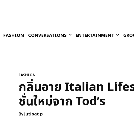
FASHION
CONVERSATIONS
ENTERTAINMENT
GRO
FASHION
กลิ่นอาย Italian Lif
ชั่นใหม่จาก Tod’s
By
jutipat p