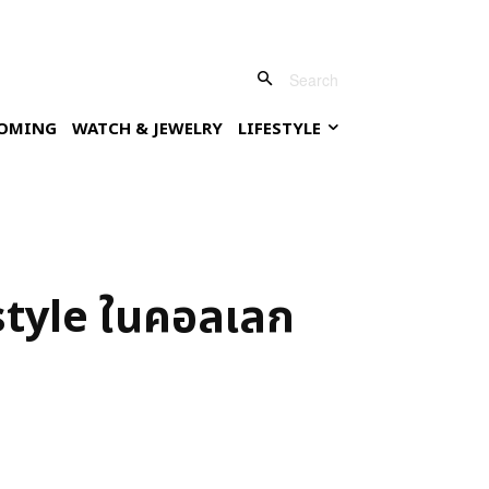
Search
OMING
WATCH & JEWELRY
LIFESTYLE
estyle ในคอลเลก