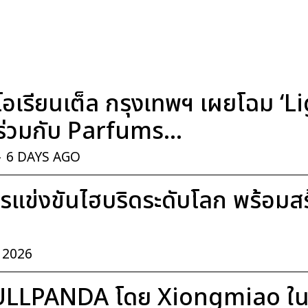
อเรียนเต็ล กรุงเทพฯ เผยโฉม ‘
่วมกับ Parfums...
-
6 DAYS AGO
แข่งขันไฮบริดระดับโลก พร้อมสร้า
, 2026
ULLPANDA โดย Xiongmiao ในค