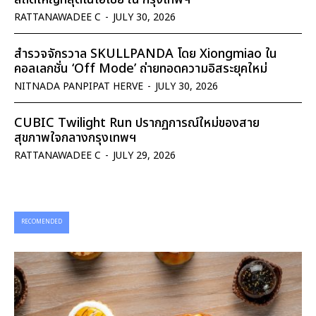
RATTANAWADEE C
-
JULY 30, 2026
สำรวจจักรวาล SKULLPANDA โดย Xiongmiao ใน
คอลเลกชั่น ‘Off Mode’ ถ่ายทอดความอิสระยุคใหม่
NITNADA PANPIPAT HERVE
-
JULY 30, 2026
CUBIC Twilight Run ปรากฏการณ์ใหม่ของสาย
สุขภาพใจกลางกรุงเทพฯ
RATTANAWADEE C
-
JULY 29, 2026
RECOMENDED