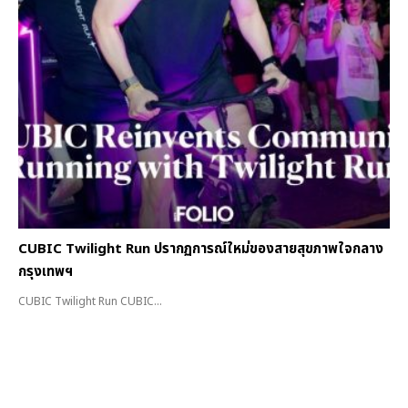
CUBIC Twilight Run ปรากฏการณ์ใหม่ของสายสุขภาพใจกลาง
กรุงเทพฯ
CUBIC Twilight Run CUBIC...