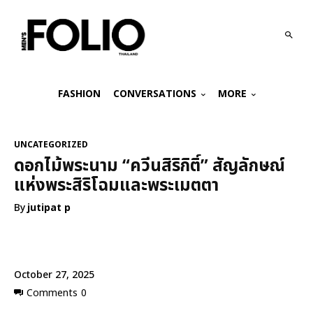
FASHION
CONVERSATIONS
MORE
UNCATEGORIZED
ดอกไม้พระนาม “ควีนสิริกิติ์” สัญลักษณ์
แห่งพระสิริโฉมและพระเมตตา
By
jutipat p
October 27, 2025
Comments
0