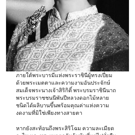
ภายใต้พระบารมีแห่งพระราชินีผู้ทรงเปี่ยม
ด้วยพระเมตตาและความงามอันประจักษ์
สมเด็จพระนางเจ้าสิริกิติ์ พระบรมราชินีนาถ
พระบรมราชชนนีพันปีหลวงดอกไม้หลาย
ชนิดได้ผลิบานขึ้นพร้อมคุณค่าแห่งความ
งดงามที่มิใช่เพียงทางสายตา
หากยังสะท้อนถึงพระสิริโฉม ความละเมียด