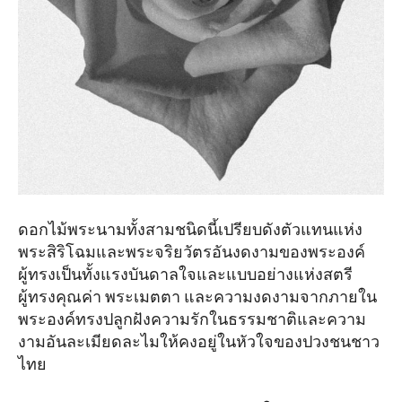
ดอกไม้พระนามทั้งสามชนิดนี้เปรียบดังตัวแทนแห่ง
พระสิริโฉมและพระจริยวัตรอันงดงามของพระองค์
ผู้ทรงเป็นทั้งแรงบันดาลใจและแบบอย่างแห่งสตรี
ผู้ทรงคุณค่า พระเมตตา และความงดงามจากภายใน
พระองค์ทรงปลูกฝังความรักในธรรมชาติและความ
งามอันละเมียดละไมให้คงอยู่ในหัวใจของปวงชนชาว
ไทย