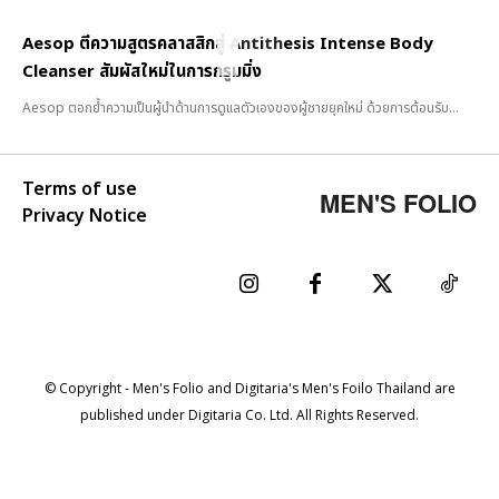
Aesop ตีความสูตรคลาสสิกสู่ Antithesis Intense Body
Cleanser สัมผัสใหม่ในการกรูมมิ่ง
Aesop ตอกย้ำความเป็นผู้นำด้านการดูแลตัวเองของผู้ชายยุคใหม่ ด้วยการต้อนรับ...
Terms of use
MEN'S FOLIO
Privacy Notice
© Copyright - Men's Folio and Digitaria's Men's Foilo Thailand are
published under Digitaria Co. Ltd. All Rights Reserved.