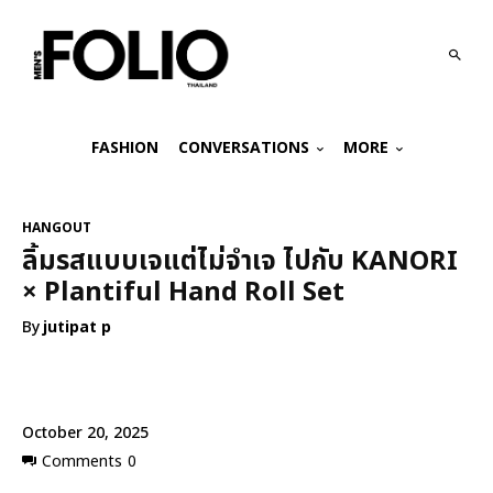
FASHION
CONVERSATIONS
MORE
HANGOUT
ลิ้มรสแบบเจแต่ไม่จำเจ ไปกับ KANORI
× Plantiful Hand Roll Set
By
jutipat p
October 20, 2025
Comments
0