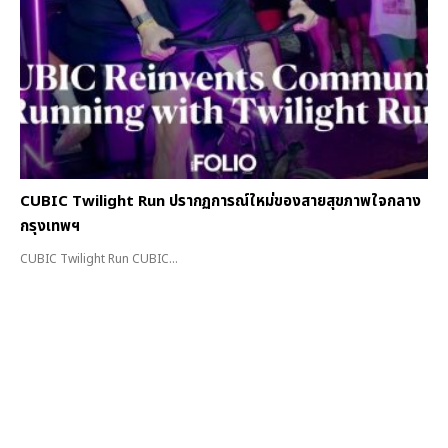
CUBIC Twilight Run ปรากฏการณ์ใหม่ของสายสุขภาพใจกลาง
กรุงเทพฯ
CUBIC Twilight Run CUBIC...