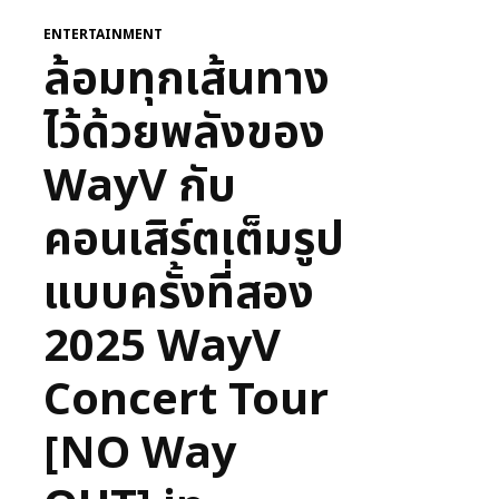
ENTERTAINMENT
ล้อมทุกเส้นทาง
ไว้ด้วยพลังของ
WayV กับ
คอนเสิร์ตเต็มรูป
แบบครั้งที่สอง
2025 WayV
Concert Tour
[NO Way