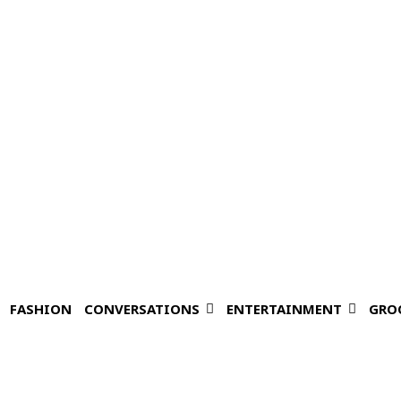
FASHION
CONVERSATIONS
ENTERTAINMENT
GRO