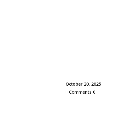
October 20, 2025
Comments
0