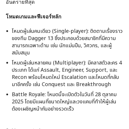
อันตรายที่สุด
โหมดเกมและฟีเจอร์หลัก
โหมดผู้เล่นคนเดียว (Single-player): ติดตามเรื่องราว
ของทีม Dagger 13 ซึ่งประกอบด้วยสมาชิกที่มีความ
สามารถเฉพาะด้าน เช่น นักแม่นปืน, วิศวกร, และผู้
สนับสนุน
โหมดผู้เล่นหลายคน (Multiplayer): มีคลาสตัวละคร 4
ประเภท ได้แก่ Assault, Engineer, Support, และ
Recon พร้อมโหมดใหม่ Escalation และโหมดที่กลับ
มาอีกครั้ง เช่น Conquest และ Breakthrough
Battle Royale: โหมดนี้จะเปิดตัวในวันที่ 28 ตุลาคม
2025 โดยมีแผนที่ขนาดใหญ่และวงแคบที่ทำให้ผู้เล่น
ต้องเผชิญหน้ากันอย่างรวดเร็ว