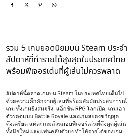
รวม 5 เกมยอดนิยมบน Steam ประจำ
สัปดาห์ที่ทำรายได้สูงสุดในประเทศไทย
พร้อมฟีเจอร์เด่นที่ผู้เล่นไม่ควรพลาด
สัปดาห์นี้ตลาดเกมบน Steam ในประเทศไทยเต็มไป
ด้วยความคึกคักจากผู้เล่นที่พร้อมสัมผัสประสบการณ์
เกม ทั้งเกมยิงสมจริง, แอ็กชัน RPG โลกเปิด, เกมเอา
ตัวรอดแบบ Battle Royale และเกมสยองขวัญสุด
ตึงเครียด แต่ละเกมล้วนมอบฟีเจอร์เด่นที่ดึงดูดผู้เล่น
ทั้งมือใหม่และแฟนคลับตัวยง ทำให้รายได้ของเกม