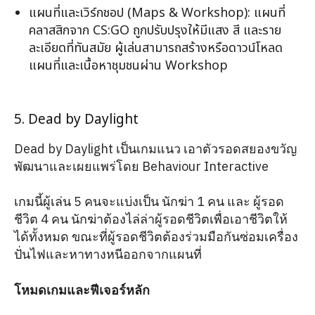
แผนที่และเวิร์กชอป (Maps & Workshop): แผนที่
คลาสสิกจาก CS:GO ถูกปรับปรุงให้มีแสง สี และราย
ละเอียดที่ทันสมัย ผู้เล่นสามารถสร้างหรือดาวน์โหลด
แผนที่และเนื้อหาชุมชนผ่าน Workshop
5. Dead by Daylight
Dead by Daylight เป็นเกมแนว เอาตัวรอดสยองขวัญ
พัฒนาและเผยแพร่โดย Behaviour Interactive
เกมนี้ผู้เล่น 5 คนจะแบ่งเป็น นักฆ่า 1 คน และ ผู้รอด
ชีวิต 4 คน นักฆ่าต้องไล่ล่าผู้รอดชีวิตเพื่อเอาชีวิตให้
ได้ทั้งหมด ขณะที่ผู้รอดชีวิตต้องร่วมมือกันซ่อมเครื่อง
ปั่นไฟและหาทางหนีออกจากแผนที่
โหมดเกมและฟีเจอร์หลัก