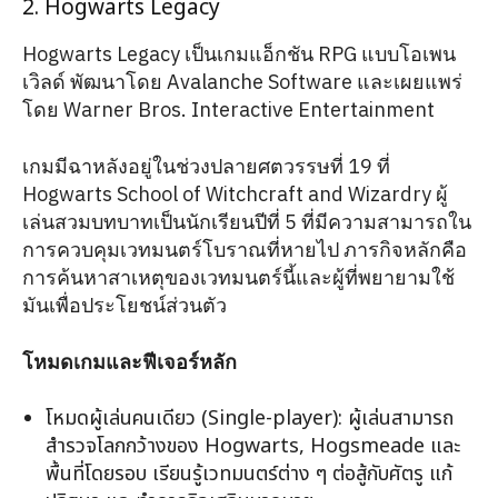
2. Hogwarts Legacy
Hogwarts Legacy เป็นเกมแอ็กชัน RPG แบบโอเพน
เวิลด์ พัฒนาโดย Avalanche Software และเผยแพร่
โดย Warner Bros. Interactive Entertainment
เกมมีฉาหลังอยู่ในช่วงปลายศตวรรษที่ 19 ที่
Hogwarts School of Witchcraft and Wizardry ผู้
เล่นสวมบทบาทเป็นนักเรียนปีที่ 5 ที่มีความสามารถใน
การควบคุมเวทมนตร์โบราณที่หายไป ภารกิจหลักคือ
การค้นหาสาเหตุของเวทมนตร์นี้และผู้ที่พยายามใช้
มันเพื่อประโยชน์ส่วนตัว
โหมดเกมและฟีเจอร์หลัก
โหมดผู้เล่นคนเดียว (Single-player): ผู้เล่นสามารถ
สำรวจโลกกว้างของ Hogwarts, Hogsmeade และ
พื้นที่โดยรอบ เรียนรู้เวทมนตร์ต่าง ๆ ต่อสู้กับศัตรู แก้