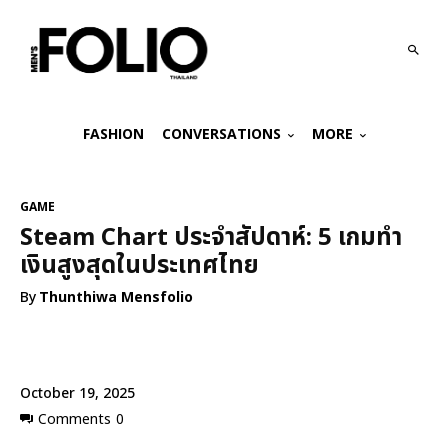
FASHION
CONVERSATIONS
MORE
GAME
Steam Chart ประจำสัปดาห์: 5 เกมทำ
เงินสูงสุดในประเทศไทย
By
Thunthiwa Mensfolio
October 19, 2025
Comments
0