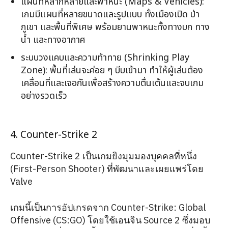
แผนที่หลากหลายและพาหนะ (Maps & Vehicles):
เกมมีแผนที่หลายขนาดและรูปแบบ ทั้งเมืองเปิด ป่า
ภูเขา และพื้นที่พิเศษ พร้อมยานพาหนะทั้งทางบก ทาง
น้ำ และทางอากาศ
ระบบวงแคบและความท้าทาย (Shrinking Play
Zone): พื้นที่เล่นจะค่อย ๆ บีบเข้ามา ทำให้ผู้เล่นต้อง
เคลื่อนที่และเจอกันเพื่อสร้างความตื่นเต้นและจบเกม
อย่างรวดเร็ว
4. Counter-Strike 2
Counter-Strike 2 เป็นเกมยิงมุมมองบุคคลที่หนึ่ง
(First-Person Shooter) ที่พัฒนาและเผยแพร่โดย
Valve
เกมนี้เป็นการอัปเกรดจาก Counter-Strike: Global
Offensive (CS:GO) โดยใช้เอนจิน Source 2 ซึ่งมอบ