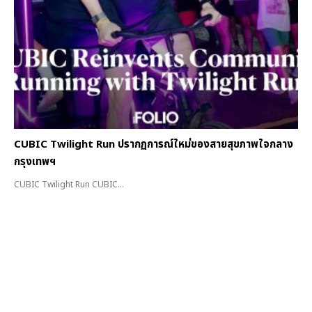
CUBIC Twilight Run ปรากฏการณ์ใหม่ของสายสุขภาพใจกลาง
กรุงเทพฯ
CUBIC Twilight Run CUBIC...