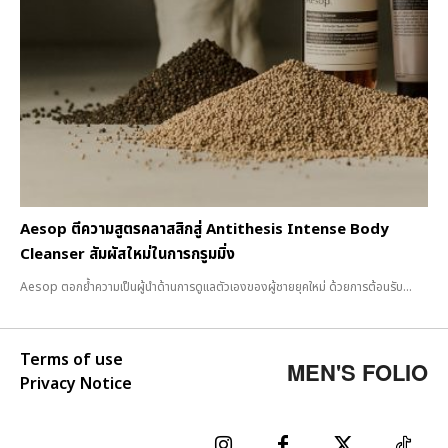
Aesop ตีความสูตรคลาสสิกสู่ Antithesis Intense Body
Cleanser สัมผัสใหม่ในการกรูมมิ่ง
Aesop ตอกย้ำความเป็นผู้นำด้านการดูแลตัวเองของผู้ชายยุคใหม่ ด้วยการต้อนรับ...
Terms of use
MEN'S FOLIO
Privacy Notice