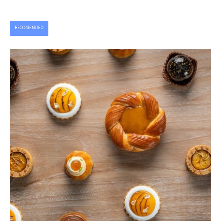
RECOMENDED