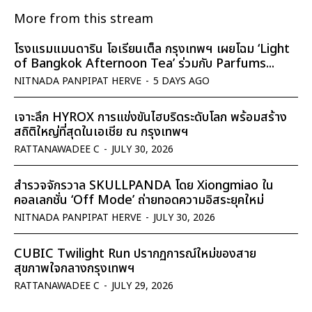
More from this stream
โรงแรมแมนดาริน โอเรียนเต็ล กรุงเทพฯ เผยโฉม ‘Light
of Bangkok Afternoon Tea’ ร่วมกับ Parfums...
NITNADA PANPIPAT HERVE
-
5 DAYS AGO
เจาะลึก HYROX การแข่งขันไฮบริดระดับโลก พร้อมสร้าง
สถิติใหญ่ที่สุดในเอเชีย ณ กรุงเทพฯ
RATTANAWADEE C
-
JULY 30, 2026
สำรวจจักรวาล SKULLPANDA โดย Xiongmiao ใน
คอลเลกชั่น ‘Off Mode’ ถ่ายทอดความอิสระยุคใหม่
NITNADA PANPIPAT HERVE
-
JULY 30, 2026
CUBIC Twilight Run ปรากฏการณ์ใหม่ของสาย
สุขภาพใจกลางกรุงเทพฯ
RATTANAWADEE C
-
JULY 29, 2026