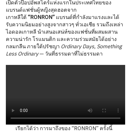
เปิดตัวป๊อปอัพสโตร์แห่งแรกในประเทศไทยของ
แบรนด์แฟชั่นผู้หญิงสุดฮอตจาก
เกาหลีใต้
“RONRON”
แบรนด์ที่กำลังมาแรงและได้
รับความนิยมอย่างสูงจากสาวๆ ทั่วเอเชีย รวมถึงเหล่า
ไอดอลเกาหลี นำเสนอเสน่ห์ของแฟชั่นที่ผสมผสาน
ความน่ารัก โรแมนติก และความร่วมสมัยได้อย่าง
กลมกลืน ภายใต้ปรัชญา
Ordinary Days, Something
Less Ordinary
— วันที่ธรรมดาที่ไม่ธรรมดา
เรียกได้ว่า การมาถึงของ “RONRON” ครั้งนี้