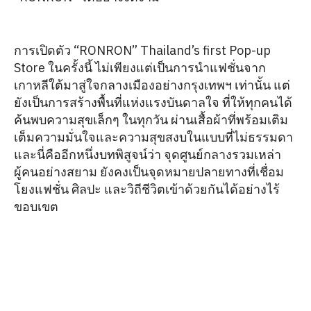
การเปิดตัว “RONRON” Thailand’s first Pop-up
Store ในครั้งนี้ ไม่เพียงแต่เป็นการนำแฟชั่นจาก
เกาหลีใต้มาสู่ใจกลางเมืองอย่างกรุงเทพฯ เท่านั้น แต่
ยังเป็นการสร้างพื้นที่แห่งแรงบันดาลใจ ที่ให้ทุกคนได้
ค้นพบความสุขเล็กๆ ในทุกวัน ผ่านเสื้อผ้าที่พร้อมเติม
เต็มความมั่นใจและความสุขสงบในแบบที่ไม่ธรรมดา
และนี่คืออีกหนึ่งบทพิสูจน์ว่า จุดศูนย์กลางรวมเหล่า
ผู้คนอย่างสยาม ยังคงเป็นจุดหมายปลายทางที่เชื่อม
โยงแฟชั่น ศิลปะ และวิถีชีวิตเข้าด้วยกันได้อย่างไร้
ขอบเขต