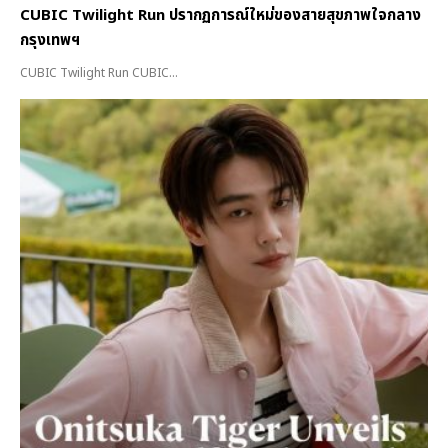
CUBIC Twilight Run ปรากฏการณ์ใหม่ของสายสุขภาพใจกลาง
กรุงเทพฯ
CUBIC Twilight Run CUBIC...