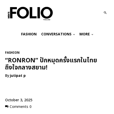
FASHION
CONVERSATIONS
MORE
FASHION
“RONRON” ปักหมุดครั้งแรกในไทย
ถึงใจกลางสยาม!
By
jutipat p
October 3, 2025
Comments
0