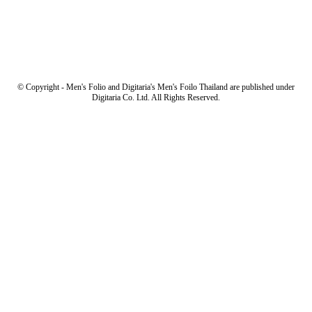
© Copyright - Men's Folio and Digitaria's Men's Foilo Thailand are published under
Digitaria Co. Ltd. All Rights Reserved.