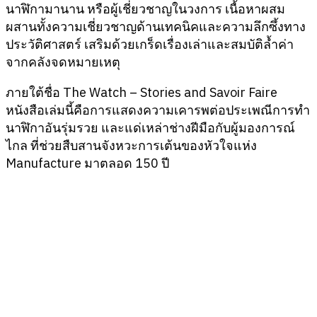
นาฬิกามานาน หรือผู้เชี่ยวชาญในวงการ เนื้อหาผสม
ผสานทั้งความเชี่ยวชาญด้านเทคนิคและความลึกซึ้งทาง
ประวัติศาสตร์ เสริมด้วยเกร็ดเรื่องเล่าและสมบัติล้ำค่า
จากคลังจดหมายเหตุ
ภายใต้ชื่อ The Watch – Stories and Savoir Faire
หนังสือเล่มนี้คือการแสดงความเคารพต่อประเพณีการทำ
นาฬิกาอันรุ่มรวย และแด่เหล่าช่างฝีมือกับผู้มองการณ์
ไกล ที่ช่วยสืบสานจังหวะการเต้นของหัวใจแห่ง
Manufacture มาตลอด 150 ปี