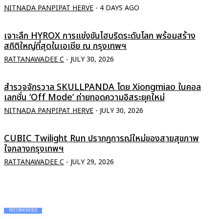
NITNADA PANPIPAT HERVE
-
4 DAYS AGO
เจาะลึก HYROX การแข่งขันไฮบริดระดับโลก พร้อมสร้าง
สถิติใหญ่ที่สุดในเอเชีย ณ กรุงเทพฯ
RATTANAWADEE C
-
JULY 30, 2026
สำรวจจักรวาล SKULLPANDA โดย Xiongmiao ในคอล
เลกชั่น ‘Off Mode’ ถ่ายทอดความอิสระยุคใหม่
NITNADA PANPIPAT HERVE
-
JULY 30, 2026
CUBIC Twilight Run ปรากฏการณ์ใหม่ของสายสุขภาพ
ใจกลางกรุงเทพฯ
RATTANAWADEE C
-
JULY 29, 2026
RECOMENDED