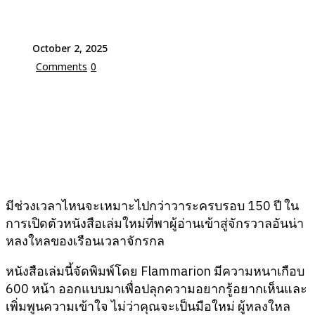
October 2, 2025
Comments
0
มีช่วงเวลาไหนจะเหมาะไปกว่าวาระครบรอบ 150 ปี ใน
การเปิดตัวหนังสือเล่มใหม่ที่พาผู้อ่านเข้าสู่จักรวาลอันน่า
หลงใหลของเรือนเวลาจักรกล
หนังสือเล่มนี้จัดพิมพ์โดย Flammarion มีความหนาเกือบ
600 หน้า ออกแบบมาเพื่อปลุกความอยากรู้อยากเห็นและ
เพิ่มพูนความเข้าใจ ไม่ว่าคุณจะเป็นมือใหม่ ผู้หลงใหล