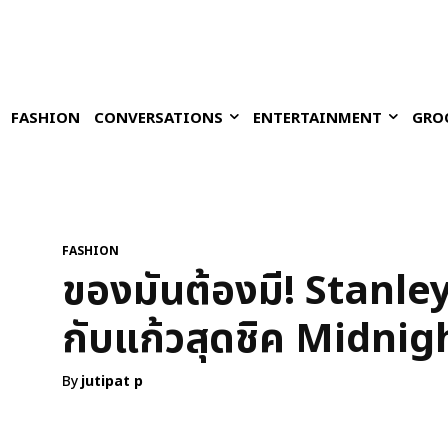
FASHION
CONVERSATIONS
ENTERTAINMENT
GRO
FASHION
ของมันต้องมี! Stanl
กับแก้วสุดชิค Midni
By
jutipat p