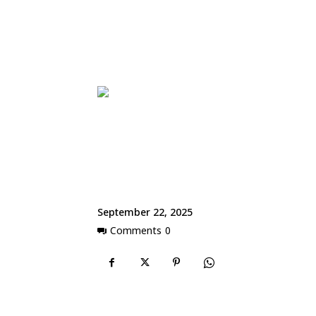
September 22, 2025
Comments
0