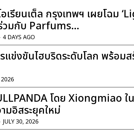
อเรียนเต็ล กรุงเทพฯ เผยโฉม ‘
่วมกับ Parfums...
-
4 DAYS AGO
แข่งขันไฮบริดระดับโลก พร้อมสร้า
, 2026
ULLPANDA โดย Xiongmiao ในค
มอิสระยุคใหม่
-
JULY 30, 2026