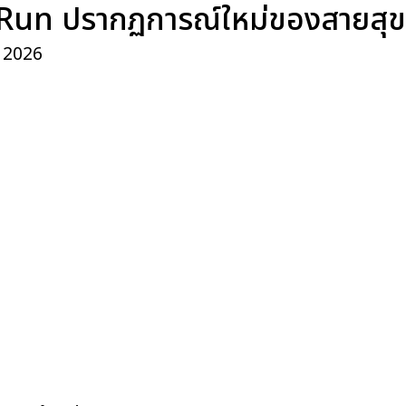
Run ปรากฏการณ์ใหม่ของสายสุ
, 2026