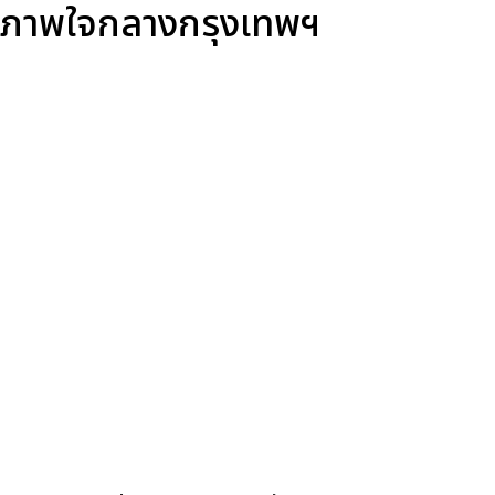
ขภาพใจกลางกรุงเทพฯ