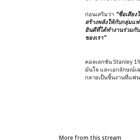
ก่อนเสริมว่า
“ชื่อเสี
สร้างพลังให้กับกลุ่มแ
ยินดีที่ได้ทำงานร่วมกั
ของเรา”
คอลเลกชัน Stanley 19
มั่นใจ และเอกลักษณ์เ
กลายเป็นชิ้นงานที่แฟ
More from this stream