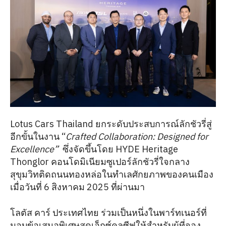
Lotus Cars Thailand ยกระดับประสบการณ์ลักชัวรี่สู่
อีกขั้นในงาน “
Crafted Collaboration: Designed for
Excellence”
ซึ่งจัดขึ้นโดย HYDE Heritage
Thonglor คอนโดมิเนียมซูเปอร์ลักชัวรี่ใจกลาง
สุขุมวิทติดถนนทองหล่อในทำเลศักยภาพของคนเมือง
เมื่อวันที่ 6 สิงหาคม 2025 ที่ผ่านมา
โลตัส คาร์ ประเทศไทย ร่วมเป็นหนึ่งในพาร์ทเนอร์ที่
มอบข้อเสนอพิเศษสุดเอ็กซ์คลูซีฟให้สำหรับผู้ที่จอง