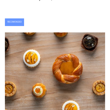
RECOMENDED