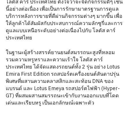
โลตัส คาร์ ประเทศไทย ตั้งใจว่าจะจัดกิจกรรมดีๆ เช่น
นี้อย่างต่อเนื่อง เพื่อเป็นการรักษามาตรฐานการดูแล
บริการหลังการขายที่ดีผ่านกิจกรรมต่างๆ มากขึ้น เพื่อ
ให้ลูกค้าได้สัมผัสกับประสบการณ์ความลักซูรี่และการ
ดูแลแบบเหนือระดับอย่างต่อเนื่องไปกับ โลตัส คาร์
ประเทศไทย
ในฐานะผู้สร้างสรรค์ยานยนต์สมรรถนะสูงที่หลอม
รวมความหรูหราและความเร้าใจ โลตัส คาร์
ประเทศไทย ได้จัดแสดงรถยนต์ทั้ง 2 รุ่น อย่าง Lotus
Emira First Edition รถสปอร์ตเครื่องยนต์สันดาปรุ่น
พิเศษที่ผสานความคลาสสิกและสะท้อน DNA ของ
แบรนด์ และ Lotus Emeya รถสปอร์ตไฟฟ้า (Hyper-
GT) ที่ผสมผสานสมรรถนะเข้ากับงานออกแบบที่โดด
เด่นและเรียบหรู เป็นเอกลักษณ์เฉพาะตัว