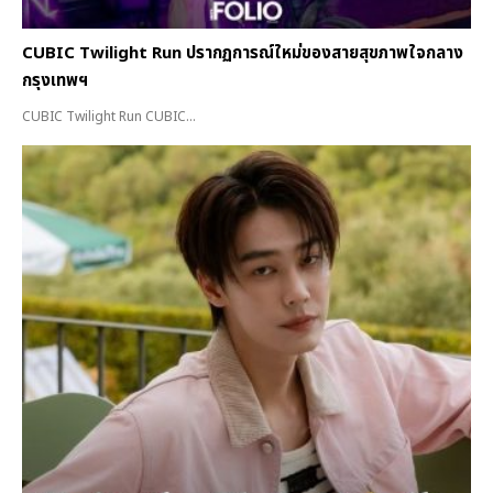
CUBIC Twilight Run ปรากฏการณ์ใหม่ของสายสุขภาพใจกลาง
กรุงเทพฯ
CUBIC Twilight Run CUBIC...