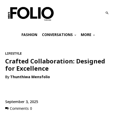
FASHION
CONVERSATIONS
MORE
LIFESTYLE
Crafted Collaboration: Designed
for Excellence
By
Thunthiwa Mensfolio
September 3, 2025
Comments
0