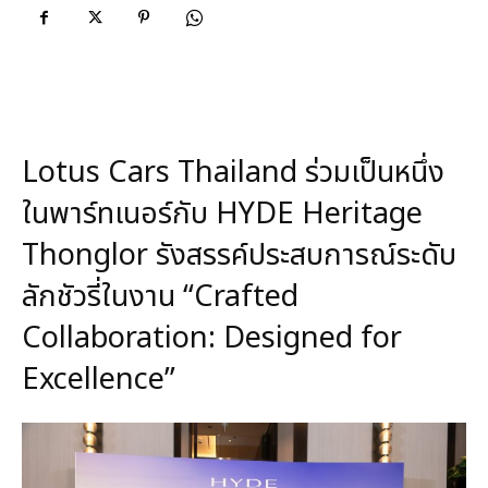
Lotus Cars Thailand ร่วมเป็นหนึ่ง
ในพาร์ทเนอร์กับ HYDE Heritage
Thonglor รังสรรค์ประสบการณ์ระดับ
ลักชัวรี่ในงาน “Crafted
Collaboration: Designed for
Excellence”