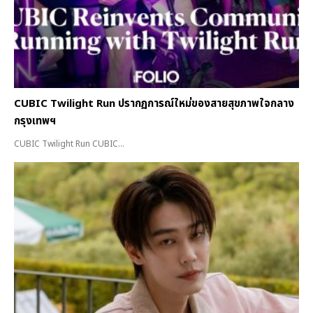
CUBIC Twilight Run ปรากฏการณ์ใหม่ของสายสุขภาพใจกลาง
กรุงเทพฯ
CUBIC Twilight Run CUBIC...