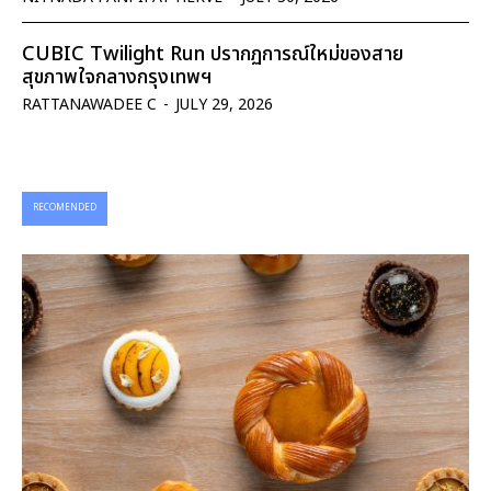
CUBIC Twilight Run ปรากฏการณ์ใหม่ของสาย
สุขภาพใจกลางกรุงเทพฯ
RATTANAWADEE C
-
JULY 29, 2026
RECOMENDED