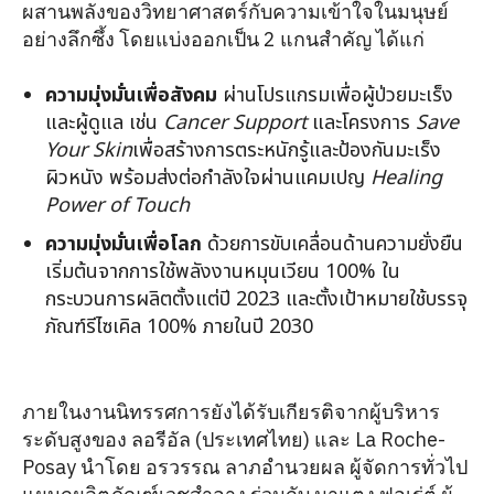
ผสานพลังของวิทยาศาสตร์กับความเข้าใจในมนุษย์
อย่างลึกซึ้ง โดยแบ่งออกเป็น 2 แกนสำคัญ ได้แก่
ความมุ่งมั่นเพื่อสังคม
ผ่านโปรแกรมเพื่อผู้ป่วยมะเร็ง
และผู้ดูแล เช่น
Cancer Support
และโครงการ
Save
Your Skin
เพื่อสร้างการตระหนักรู้และป้องกันมะเร็ง
ผิวหนัง พร้อมส่งต่อกำลังใจผ่านแคมเปญ
Healing
Power of Touch
ความมุ่งมั่นเพื่อโลก
ด้วยการขับเคลื่อนด้านความยั่งยืน
เริ่มต้นจากการใช้พลังงานหมุนเวียน 100% ใน
กระบวนการผลิตตั้งแต่ปี 2023 และตั้งเป้าหมายใช้บรรจุ
ภัณฑ์รีไซเคิล 100% ภายในปี 2030
ภายในงานนิทรรศการยังได้รับเกียรติจากผู้บริหาร
ระดับสูงของ ลอรีอัล (ประเทศไทย) และ La Roche-
Posay นำโดย อรวรรณ ลาภอำนวยผล ผู้จัดการทั่วไป