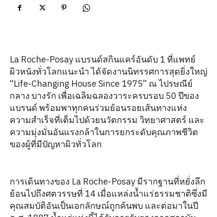
La Roche-Posay แบรนด์สกินแคร์อันดับ 1 ที่แพทย์
ผิวหนังทั่วโลกแนะนำ ได้จัดงานนิทรรศการสุดยิ่งใหญ่
“Life-Changing House Since 1975” ณ ไปรษณีย์
กลาง บางรัก เพื่อเฉลิมฉลองวาระครบรอบ 50 ปีของ
แบรนด์ พร้อมพาทุกคนร่วมย้อนรอยเส้นทางแห่ง
ความสำเร็จที่เต็มไปด้วยนวัตกรรม วิทยาศาสตร์ และ
ความมุ่งมั่นอันแรงกล้าในการยกระดับคุณภาพชีวิต
ของผู้ที่มีปัญหาผิวทั่วโลก
การเดินทางของ La Roche-Posay มีรากฐานที่หยั่งลึก
ย้อนไปถึงศตวรรษที่ 14 เมื่อแหล่งน้ำแร่ธรรมชาติซึ่งมี
คุณสมบัติอันเป็นเอกลักษณ์ถูกค้นพบ และต่อมาในปี