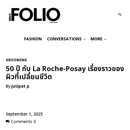
FASHION
CONVERSATIONS
MORE
GROOMING
50 ปี กับ La Roche-Posay เรื่องราวของ
ผิวที่เปลี่ยนชีวิต
By
jutipat p
September 1, 2025
Comments
0