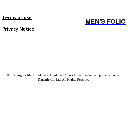
Terms of use
MEN'S FOLIO
Privacy Notice
© Copyright - Men's Folio and Digitaria's Men's Foilo Thailand are published under
Digitaria Co. Ltd. All Rights Reserved.