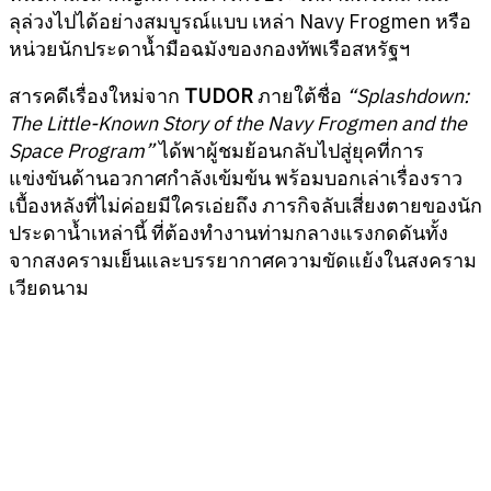
ลุล่วงไปได้อย่างสมบูรณ์แบบ เหล่า Navy Frogmen หรือ
หน่วยนักประดาน้ำมือฉมังของกองทัพเรือสหรัฐฯ
สารคดีเรื่องใหม่จาก
TUDOR
ภายใต้ชื่อ
“Splashdown:
The Little-Known Story of the Navy Frogmen and the
Space Program”
ได้พาผู้ชมย้อนกลับไปสู่ยุคที่การ
แข่งขันด้านอวกาศกำลังเข้มข้น พร้อมบอกเล่าเรื่องราว
เบื้องหลังที่ไม่ค่อยมีใครเอ่ยถึง ภารกิจลับเสี่ยงตายของนัก
ประดาน้ำเหล่านี้ ที่ต้องทำงานท่ามกลางแรงกดดันทั้ง
จากสงครามเย็นและบรรยากาศความขัดแย้งในสงคราม
เวียดนาม