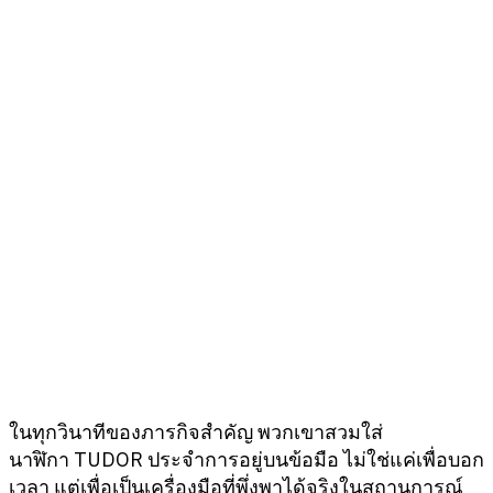
ในทุกวินาทีของภารกิจสำคัญ พวกเขาสวมใส่
นาฬิกา TUDOR ประจำการอยู่บนข้อมือ ไม่ใช่แค่เพื่อบอก
เวลา แต่เพื่อเป็นเครื่องมือที่พึ่งพาได้จริงในสถานการณ์