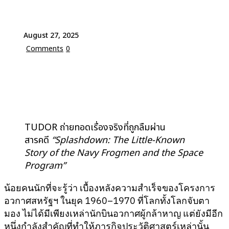
August 27, 2025
Comments
0
TUDOR ถ่ายทอดเรื่องจริงที่ถูกลืมผ่าน
สารคดี
“Splashdown: The Little-Known
Story of the Navy Frogmen and the Space
Program”
น้อยคนนักที่จะรู้ว่า เบื้องหลังความสำเร็จของโครงการ
อวกาศสหรัฐฯ ในยุค 1960–1970 ที่โลกทั้งโลกจับตา
มอง ไม่ได้มีเพียงเหล่านักบินอวกาศผู้กล้าหาญ แต่ยังมีอีก
หนึ่งกำลังสำคัญที่ทำให้ภารกิจประวัติศาสตร์เหล่านั้น