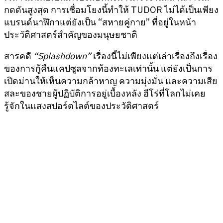
กดดันสูงสุด การเชื่อมโยงนี้ทำให้ TUDOR ไม่ได้เป็นเพียง
แบรนด์นาฬิกาแต่ยังเป็น “สหายคู่กาย” ที่อยู่ในหน้า
ประวัติศาสตร์สำคัญของมนุษยชาติ
สารคดี
“Splashdown”
เรื่องนี้ไม่เพียงแต่เล่าเรื่องถึงเรื่อง
ของการกู้คืนแคปซูลจากท้องทะเลเท่านั้น แต่ยังเป็นการ
เปิดม่านให้เห็นความกล้าหาญ ความมุ่งมั่น และความเสีย
สละของชายผู้ปฏิบัติการอยู่เบื้องหลัง ฮีโร่ที่โลกไม่เคย
รู้จักในแสงสปอร์ตไลต์ของประวัติศาสตร์