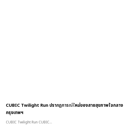
CUBIC Twilight Run ปรากฏการณ์ใหม่ของสายสุขภาพใจกลาง
กรุงเทพฯ
CUBIC Twilight Run CUBIC...