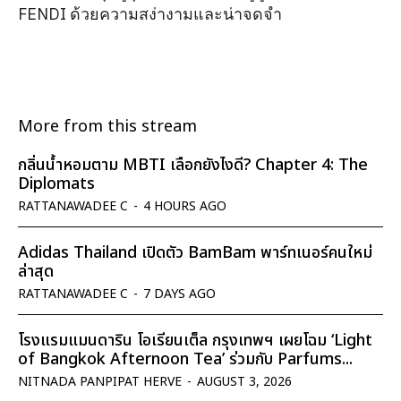
FENDI ด้วยความสง่างามและน่าจดจำ
More from this stream
กลิ่นน้ำหอมตาม MBTI เลือกยังไงดี? Chapter 4: The
Diplomats
RATTANAWADEE C
-
4 HOURS AGO
Adidas Thailand เปิดตัว BamBam พาร์ทเนอร์คนใหม่
ล่าสุด
RATTANAWADEE C
-
7 DAYS AGO
โรงแรมแมนดาริน โอเรียนเต็ล กรุงเทพฯ เผยโฉม ‘Light
of Bangkok Afternoon Tea’ ร่วมกับ Parfums...
NITNADA PANPIPAT HERVE
-
AUGUST 3, 2026