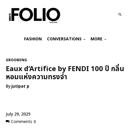
FASHION
CONVERSATIONS
MORE
GROOMING
Eaux d’Artifice by FENDI 100 ปี กลิ่น
หอมแห่งความทรงจำ
By
jutipat p
July 29, 2025
Comments
0