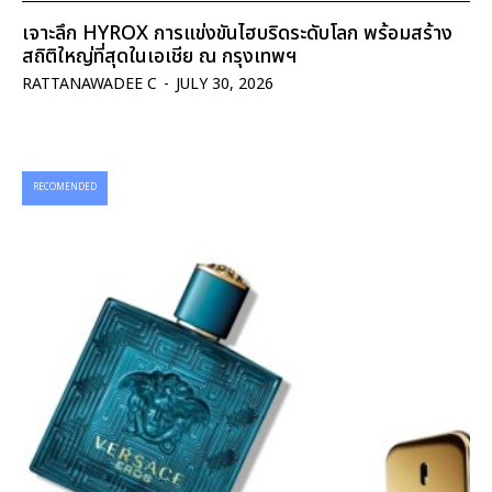
เจาะลึก HYROX การแข่งขันไฮบริดระดับโลก พร้อมสร้าง
สถิติใหญ่ที่สุดในเอเชีย ณ กรุงเทพฯ
RATTANAWADEE C
-
JULY 30, 2026
RECOMENDED