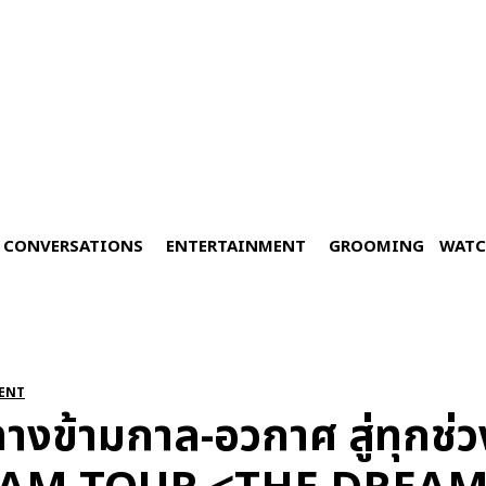
CONVERSATIONS
ENTERTAINMENT
GROOMING
WATC
ENT
ทางข้ามกาล-อวกาศ สู่ทุกช