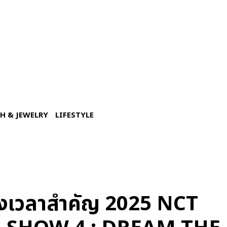
H & JEWELRY
LIFESTYLE
่วงเวลาสำคัญ 2025 NCT