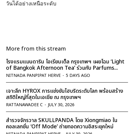
วันได้อย่างเหนือระดับ
More from this stream
โรงแรมแมนดาริน โอเรียนเต็ล กรุงเทพฯ เผยโฉม ‘Light
of Bangkok Afternoon Tea’ ร่วมกับ Parfums...
NITNADA PANPIPAT HERVE
-
5 DAYS AGO
เจาะลึก HYROX การแข่งขันไฮบริดระดับโลก พร้อมสร้าง
สถิติใหญ่ที่สุดในเอเชีย ณ กรุงเทพฯ
RATTANAWADEE C
-
JULY 30, 2026
สำรวจจักรวาล SKULLPANDA โดย Xiongmiao ใน
คอลเลกชั่น ‘Off Mode’ ถ่ายทอดความอิสระยุคใหม่