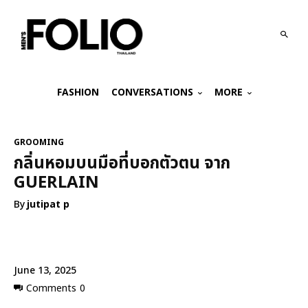
FASHION
CONVERSATIONS
MORE
GROOMING
กลิ่นหอมบนมือที่บอกตัวตน จาก
GUERLAIN
By
jutipat p
June 13, 2025
Comments
0