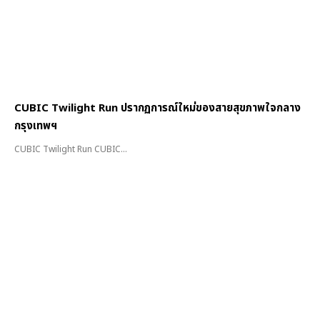
CUBIC Twilight Run ปรากฏการณ์ใหม่ของสายสุขภาพใจกลาง
กรุงเทพฯ
CUBIC Twilight Run CUBIC...