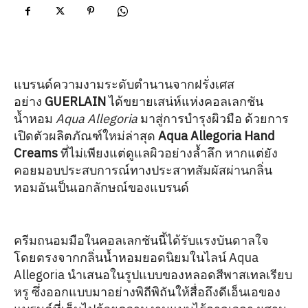
แบรนด์ความงามระดับตำนานจากฝรั่งเศส
อย่าง
GUERLAIN
ได้ขยายเสน่ห์แห่งคอลเลกชัน
น้ำหอม
Aqua Allegoria
มาสู่การบำรุงผิวมือ ด้วยการ
เปิดตัวผลิตภัณฑ์ใหม่ล่าสุด
Aqua Allegoria Hand
Creams
ที่ไม่เพียงแต่ดูแลผิวอย่างล้ำลึก หากแต่ยัง
คอยมอบประสบการณ์ทางประสาทสัมผัสผ่านกลิ่น
หอมอันเป็นเอกลักษณ์ของแบรนด์
ครีมถนอมมือในคอลเลกชันนี้ได้รับแรงบันดาลใจ
โดยตรงจากกลิ่นน้ำหอมยอดนิยมในไลน์ Aqua
Allegoria นำเสนอในรูปแบบของหลอดสีพาสเทลเรียบ
หรู ซึ่งออกแบบมาอย่างพิถีพิถันให้สื่อถึงดีเอ็นเอของ