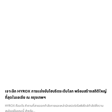
เจาะลึก HYROX การแข่งขันไฮบริดระดับโลก พร้อมสร้างสถิติใหญ่
ที่สุดในเอเชีย ณ กรุงเทพฯ
HYROX คืออะไร คำถามที่สายออกกำลังกายและเหล่านักสปอร์ตไลฟ์สไตล์กำลังให้ความ
สนใจอยู่ในขณะนี้ สำหรับ...